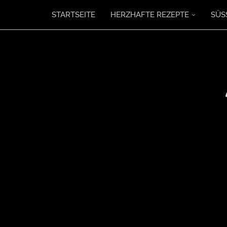
STARTSEITE
HERZHAFTE REZEPTE
SÜS