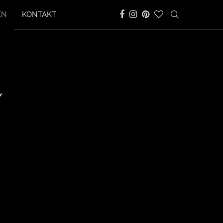
EN
KONTAKT