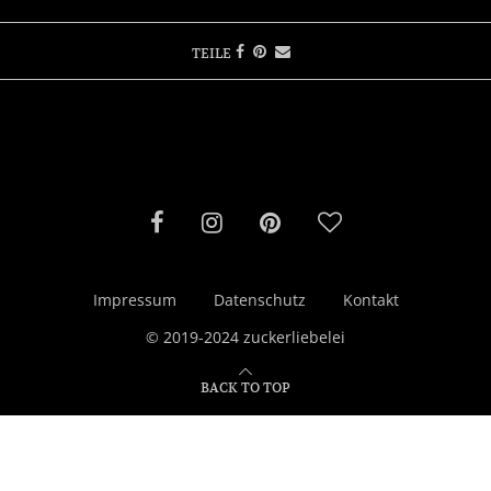
TEILE
Impressum
Datenschutz
Kontakt
© 2019-2024 zuckerliebelei
BACK TO TOP