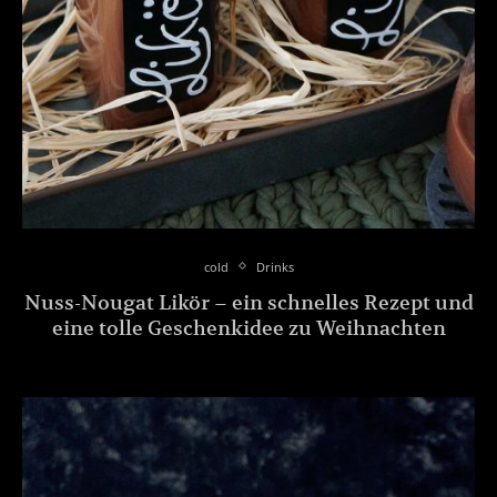
cold
Drinks
Nuss-Nougat Likör – ein schnelles Rezept und
eine tolle Geschenkidee zu Weihnachten