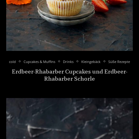
cold
Cupcakes & Muffins
Drinks
Kleingebäck
Süße Rezepte
Erdbeer-Rhabarber Cupcakes und Erdbeer-
Rhabarber Schorle