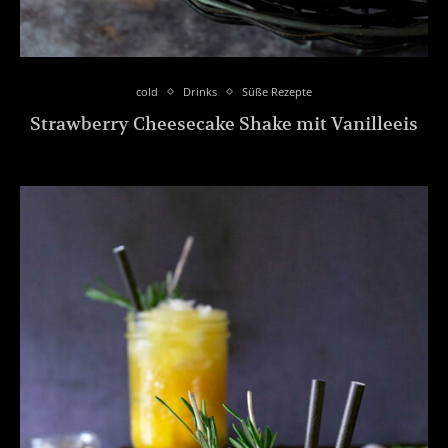
cold
Drinks
Süße Rezepte
Strawberry Cheesecake Shake mit Vanilleeis