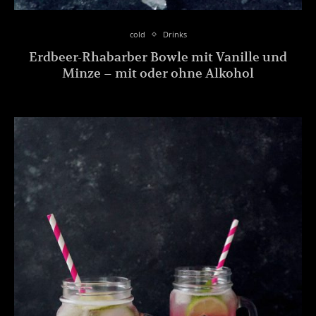
cold
Drinks
Erdbeer-Rhabarber Bowle mit Vanille und
Minze – mit oder ohne Alkohol