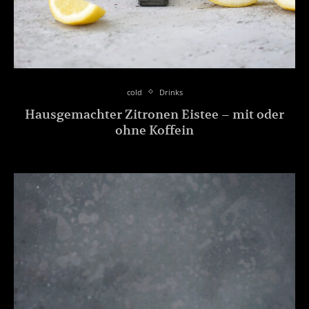
cold
Drinks
Hausgemachter Zitronen Eistee – mit oder
ohne Koffein