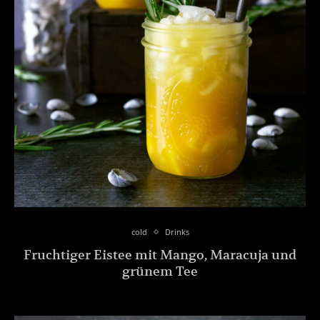
cold
Drinks
Fruchtiger Eistee mit Mango, Maracuja und
grünem Tee