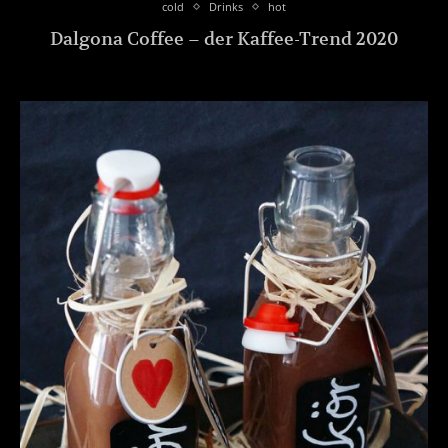
cold
Drinks
hot
Dalgona Coffee – der Kaffee-Trend 2020