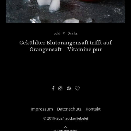
cold
Drinks
Gekühlter Blutorangensaft trifft auf
Orangensaft – Vitamine pur
Impressum
Datenschutz
Kontakt
© 2019-2024 zuckerliebelei