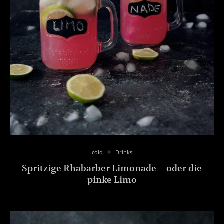
cold
Drinks
Spritzige Rhabarber Limonade – oder die
pinke Limo