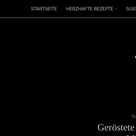
STARTSEITE
HERZHAFTE REZEPTE
SÜS
Cu
Geröstete