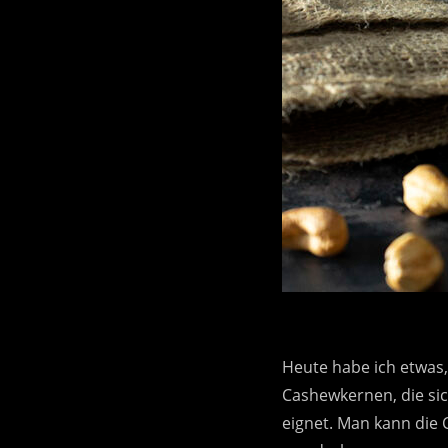
Heute habe ich etwas,
Cashewkernen, die sich
eignet. Man kann die 