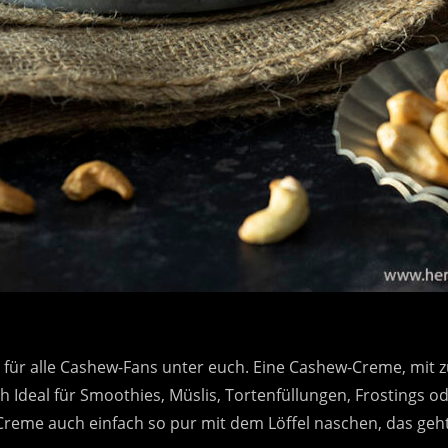
 für alle Cashew-Fans unter euch. Eine Cashew-Creme, mit 
 Ideal für Smoothies, Müslis, Tortenfüllungen, Frostings od
Creme auch einfach so pur mit dem Löffel naschen, das geht