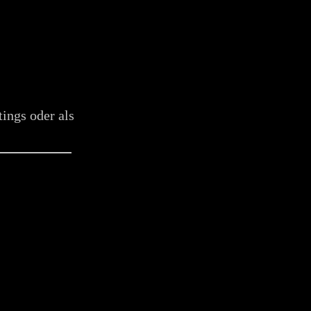
tings oder als