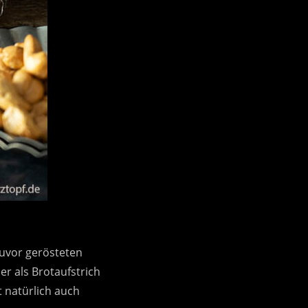
zuvor gerösteten
er als Brotaufstrich
 natürlich auch