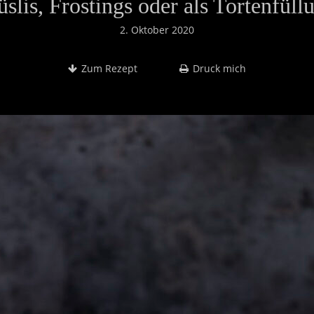
slis, Frostings oder als Tortenfüll
2. Oktober 2020
Zum Rezept
Druck mich