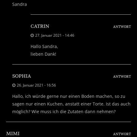
Sandra
CATRIN
ANTWORT
27. Januar 2021 - 14:46
Hallo Sandra,
lieben Dank!
SOPHIA
ANTWORT
26. Januar 2021 - 16:56
Hallo, ich würde gerne nur einen Boden machen, so zu
sagen nur einen Kuchen, anstatt einer Torte. Ist das auch
möglich? Wie muss ich die Zutaten dann nehmen?
MIMI
ANTWORT