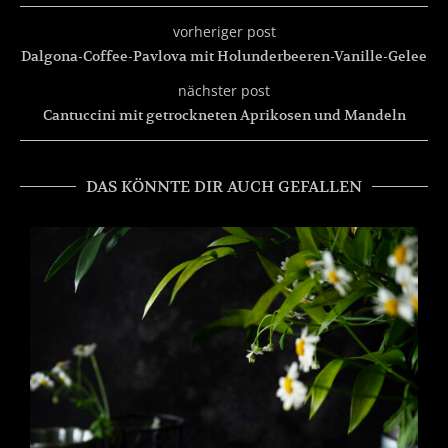
vorheriger post
Dalgona-Coffee-Pavlova mit Holunderbeeren-Vanille-Gelee
nächster post
Cantuccini mit getrockneten Aprikosen und Mandeln
DAS KÖNNTE DIR AUCH GEFALLEN