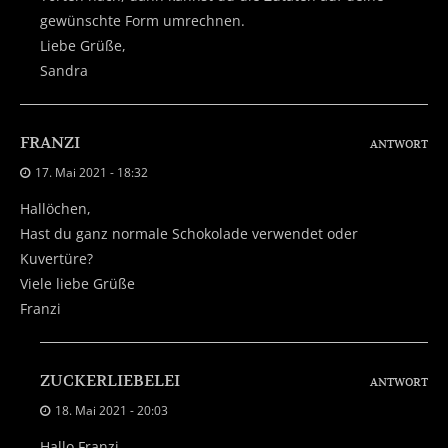
gewünschte Form umrechnen.
Liebe Grüße,
Sandra
FRANZI
ANTWORT
17. Mai 2021 - 18:32
Hallöchen,
Hast du ganz normale Schokolade verwendet oder
Kuvertüre?
Viele liebe Grüße
Franzi
ZUCKERLIEBELEI
ANTWORT
18. Mai 2021 - 20:03
Hallo Franzi,