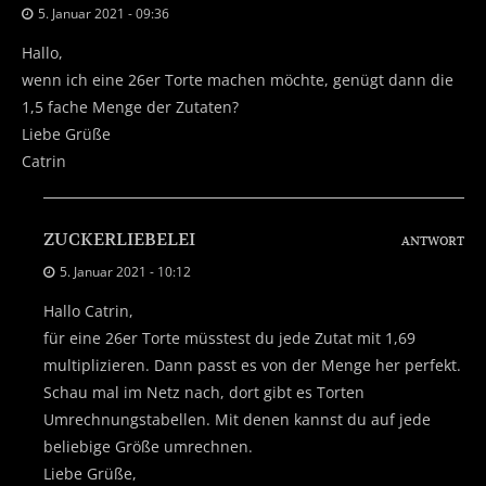
5. Januar 2021 - 09:36
Hallo,
wenn ich eine 26er Torte machen möchte, genügt dann die
1,5 fache Menge der Zutaten?
Liebe Grüße
Catrin
ZUCKERLIEBELEI
ANTWORT
5. Januar 2021 - 10:12
Hallo Catrin,
für eine 26er Torte müsstest du jede Zutat mit 1,69
multiplizieren. Dann passt es von der Menge her perfekt.
Schau mal im Netz nach, dort gibt es Torten
Umrechnungstabellen. Mit denen kannst du auf jede
beliebige Größe umrechnen.
Liebe Grüße,