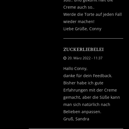
Creme auch so..
Werde die Torte auf jeden Fall
wieder machen!
Liebe Grüße, Conny
ZUCKERLIEBELEI
20. März 2022 - 11:37
Hallo Conny,
danke für dein Feedback.
Bisher habe ich gute
Erfahrungen mit der Creme
gemacht, aber die Süße kann
man sich natürlich nach
Belieben anpassen.
Gruß, Sandra