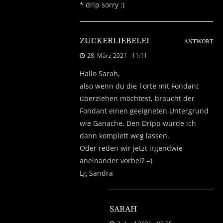
* drip sorry :)
ZUCKERLIEBELEI
ANTWORT
28. März 2021 - 11:11
Hallo Sarah,
also wenn du die Torte mit Fondant
überziehen möchtest, braucht der
Fondant einen geeigneten Untergrund
wie Ganache. Den Dripp würde ich
dann komplett weg lassen.
Oder reden wir jetzt irgendwie
aneinander vorbei? =)
Lg Sandra
SARAH