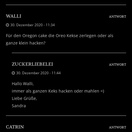
WALLI
ANTWORT
30. Dezember 2020 - 11:34
Für den Oregon cake die Oreo Kekse zerlegen oder als
ganze klein hacken?
ZUCKERLIEBELEI
ANTWORT
30. Dezember 2020 - 11:44
Hallo Walli,
immer als ganzen Keks hacken oder mahlen =)
Liebe Grüße,
Sandra
CATRIN
ANTWORT