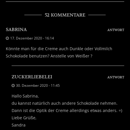
52 KOMMENTARE
SABRINA
ANTWORT
17. Dezember 2020 - 16:14
Könnte man für die Creme auch Dunkle oder Vollmilch
Schokolade benutzen? Anstelle von Weißer ?
ZUCKERLIEBELEI
ANTWORT
30. Dezember 2020 - 11:45
Hallo Sabrina,
du kannst natürlich auch andere Schokolade nehmen.
Dann ist die Optik der Creme allerdings etwas anders. =)
Liebe Grüße,
Sandra