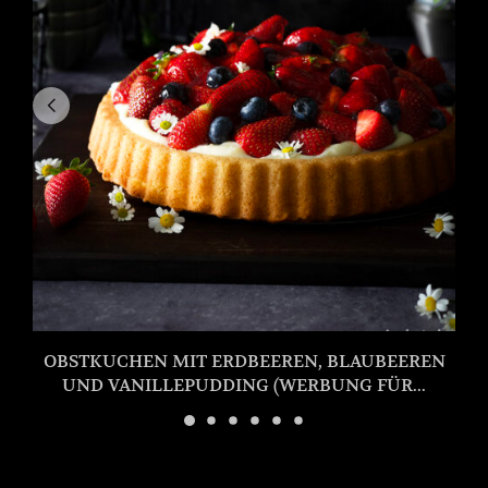
OBSTKUCHEN MIT ERDBEEREN, BLAUBEEREN
UND VANILLEPUDDING (WERBUNG FÜR...