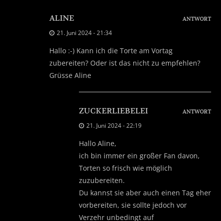
ALINE
ANTWORT
21. Juni 2024 - 21:34
Hallo :-) Kann ich die Torte am Vortag
zubereiten? Oder ist das nicht zu empfehlen?
Grüsse Aline
ZUCKERLIEBELEI
ANTWORT
21. Juni 2024 - 22:19
Hallo Aline,
ich bin immer ein großer Fan davon,
Torten so frisch wie möglich
zuzubereiten.
Du kannst sie aber auch einen Tag eher
vorbereiten, sie sollte jedoch vor
Verzehr unbedingt auf