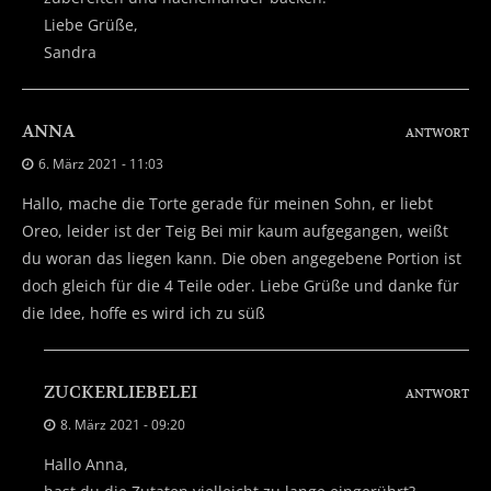
Liebe Grüße,
Sandra
ANNA
ANTWORT
6. März 2021 - 11:03
Hallo, mache die Torte gerade für meinen Sohn, er liebt
Oreo, leider ist der Teig Bei mir kaum aufgegangen, weißt
du woran das liegen kann. Die oben angegebene Portion ist
doch gleich für die 4 Teile oder. Liebe Grüße und danke für
die Idee, hoffe es wird ich zu süß
ZUCKERLIEBELEI
ANTWORT
8. März 2021 - 09:20
Hallo Anna,