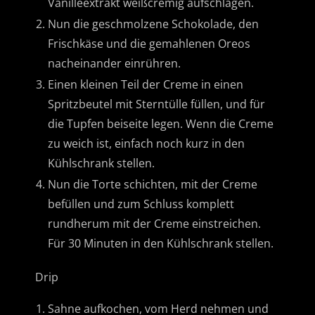
Vanilleextrakt weißcremig aufschlagen.
Nun die geschmolzene Schokolade, den
Frischkäse und die gemahlenen Oreos
nacheinander einrühren.
Einen kleinen Teil der Creme in einen
Spritzbeutel mit Sterntülle füllen, und für
die Tupfen beiseite legen. Wenn die Creme
zu weich ist, einfach noch kurz in den
Kühlschrank stellen.
Nun die Torte schichten, mit der Creme
befüllen und zum Schluss komplett
rundherum mit der Creme einstreichen.
Für 30 Minuten in den Kühlschrank stellen.
Drip
Sahne aufkochen, vom Herd nehmen und