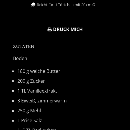
Reicht für:
1 Törtchen mit 20 cm Ø
DRUCK MICH
ZUTATEN
Böden
180 g weiche Butter
200 g Zucker
1 TL Vanilleextrakt
3 Eiweiß, zimmerwarm
250 g Mehl
1 Prise Salz