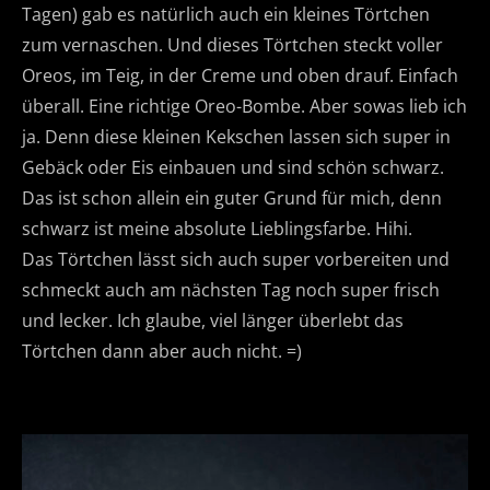
Tagen) gab es natürlich auch ein kleines Törtchen
zum vernaschen. Und dieses Törtchen steckt voller
Oreos, im Teig, in der Creme und oben drauf. Einfach
überall. Eine richtige Oreo-Bombe. Aber sowas lieb ich
ja. Denn diese kleinen Kekschen lassen sich super in
Gebäck oder Eis einbauen und sind schön schwarz.
Das ist schon allein ein guter Grund für mich, denn
schwarz ist meine absolute Lieblingsfarbe. Hihi.
Das Törtchen lässt sich auch super vorbereiten und
schmeckt auch am nächsten Tag noch super frisch
und lecker. Ich glaube, viel länger überlebt das
Törtchen dann aber auch nicht. =)