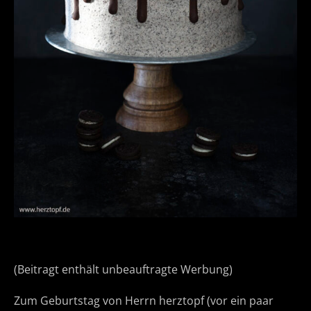
(Beitragt enthält unbeauftragte Werbung)
Zum Geburtstag von Herrn herztopf (vor ein paar