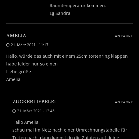
Raumtemperatur kommen.
Lg Sandra
AMELIA
ANTWORT
21. März 2021 - 11:17
Hallo, würde das auch mit einem 25cm tortenring klappen
habe leider nur so einen
Liebe grüße
Amelia
ZUCKERLIEBELEI
ANTWORT
21. März 2021 - 13:45
Hallo Amelia,
schau mal im Netz nach einer Umrechnungstabelle für
Torten nach, dann kannst du die Zutaten auf deine