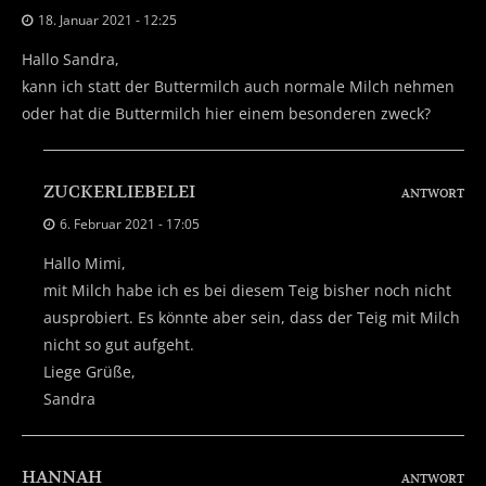
18. Januar 2021 - 12:25
Hallo Sandra,
kann ich statt der Buttermilch auch normale Milch nehmen
oder hat die Buttermilch hier einem besonderen zweck?
ZUCKERLIEBELEI
ANTWORT
6. Februar 2021 - 17:05
Hallo Mimi,
mit Milch habe ich es bei diesem Teig bisher noch nicht
ausprobiert. Es könnte aber sein, dass der Teig mit Milch
nicht so gut aufgeht.
Liege Grüße,
Sandra
HANNAH
ANTWORT