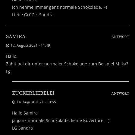
ich nehme immer ganz normale Schokolade. =)
Liebe Grüße, Sandra
SAMIRA
ANTWORT
12. August 2021 - 11:49
Hallo,
Zählt bei dir unter normaler Schokolade zum Beispiel Milka?
Lg
ZUCKERLIEBELEI
ANTWORT
14. August 2021 - 10:55
Hallo Samira,
ja ganz normale Schokolade, keine Kuvertüre. =)
LG Sandra