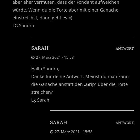
aber eher vermuten, dass der Fondant aufweichen
würde. Wenn du die Torte aber mit einer Ganache
einstreichst, dann geht es =)
LG Sandra
SARAH
ANTWORT
27. März 2021 - 15:58
Hallo Sandra,
Danke für deine Antwort. Meinst du man kann
die Ganache anstatt den „Grip“ über die Torte
streichen?
Lg Sarah
SARAH
ANTWORT
27. März 2021 - 15:58