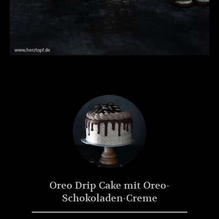
Oreo Drip Cake mit Oreo-
Schokoladen-Creme