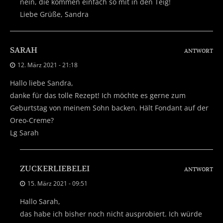
nein, die kommen einfach so mit in den Teig!
Liebe Grüße, Sandra
SARAH
ANTWORT
12. März 2021 - 21:18
Hallo liebe Sandra,
danke für das tolle Rezept! Ich möchte es gerne zum
Geburtstag von meinem Sohn backen. Hält Fondant auf der
Oreo-Creme?
Lg Sarah
ZUCKERLIEBELEI
ANTWORT
15. März 2021 - 09:51
Hallo Sarah,
das habe ich bisher noch nicht ausprobiert. Ich würde