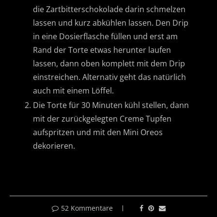
die Zartbitterschokolade darin schmelzen
lassen und kurz abkühlen lassen. Den Drip
in eine Dosierflasche füllen und erst am
Rand der Torte etwas herunter laufen
lassen, dann oben komplett mit dem Drip
einstreichen. Alternativ geht das natürlich
auch mit einem Löffel.
Die Torte für 30 Minuten kühl stellen, dann
mit der zurückgelegten Creme Tupfen
aufspritzen und mit den Mini Oreos
dekorieren.
52 Kommentare