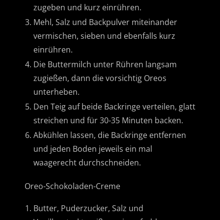
zugeben und kurz einrühren.
Mehl, Salz und Backpulver miteinander
vermischen, sieben und ebenfalls kurz
einrühren.
Die Buttermilch unter Rühren langsam
zugießen, dann die vorsichtig Oreos
unterheben.
Den Teig auf beide Backringe verteilen, glatt
streichen und für 30-35 Minuten backen.
Abkühlen lassen, die Backringe entfernen
und jeden Boden jeweils ein mal
waagerecht durchschneiden.
Oreo-Schokoladen-Creme
Butter, Puderzucker, Salz und