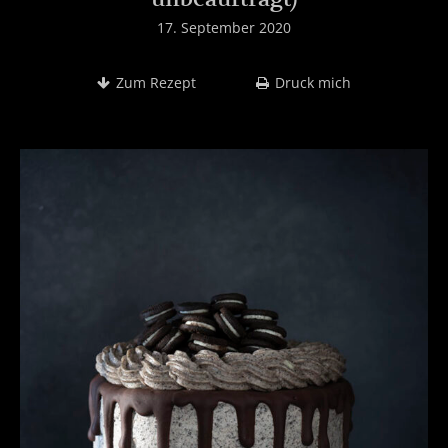
17. September 2020
Zum Rezept
Druck mich