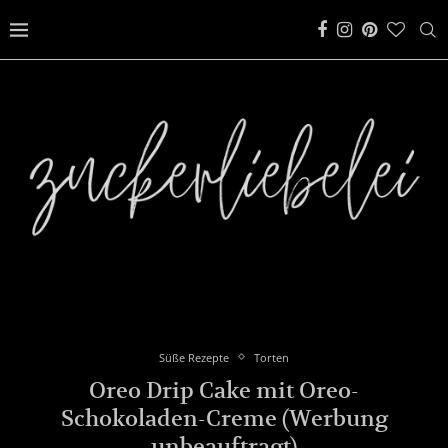
Süße Rezepte
Torten
Oreo Drip Cake mit Oreo-
Schokoladen-Creme (Werbung
unbeauftragt)