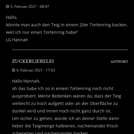
5. Februar 2021 - 08:47
Hallo,
könnte man auch den Teig in einem 20er Tortenring backen,
weil ich nur einen Tortenring habe?
LG Hannah
ZUCKERLIEBELEI
ANTWORT
6. Februar 2021 - 17:03
Hallo Hannah,
oh das habe ich so in einem Tortenring noch nicht
ausprobiert. Meine Bedenken wären da, dass der Teig
vielleicht zu hoch aufgeht oder an der Oberfläche zu
dunkel wird und Innen noch nicht ganz durch ist.
Um sicher zu gehen, würde ich an deiner Stelle dann
lieber die Teigmenge halbieren, nacheinander frisch
zubereiten und nacheinander backen.