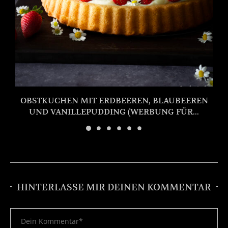
OBSTKUCHEN MIT ERDBEEREN, BLAUBEEREN
UND VANILLEPUDDING (WERBUNG FÜR...
HINTERLASSE MIR DEINEN KOMMENTAR