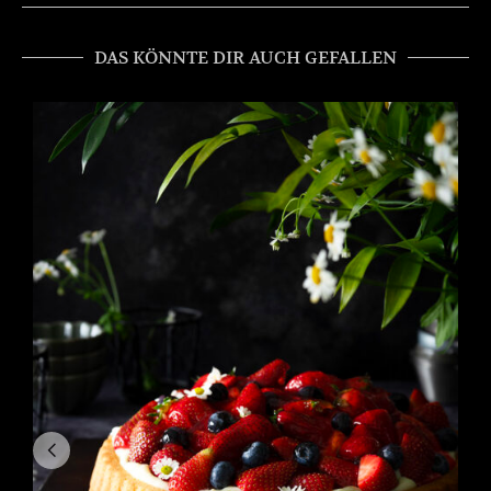
DAS KÖNNTE DIR AUCH GEFALLEN