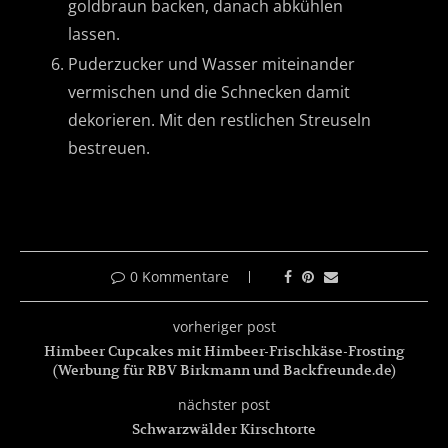
goldbraun backen, danach abkühlen
lassen.
Puderzucker und Wasser miteinander
vermischen und die Schnecken damit
dekorieren. Mit den restlichen Streuseln
bestreuen.
0 Kommentare
vorheriger post
Himbeer Cupcakes mit Himbeer-Frischkäse-Frosting
(Werbung für RBV Birkmann und Backfreunde.de)
nächster post
Schwarzwälder Kirschtorte