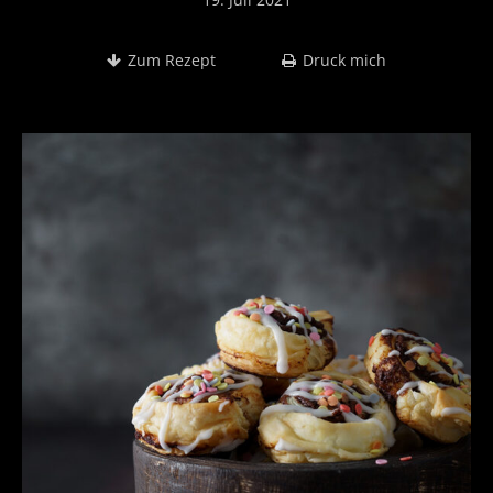
Zum Rezept
Druck mich