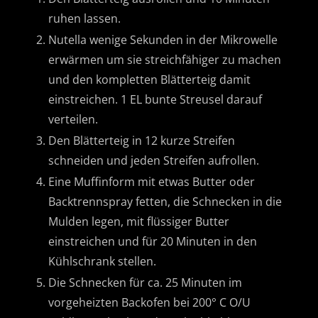
ruhen lassen.
Nutella wenige Sekunden in der Mikrowelle
erwärmen um sie streichfähiger zu machen
und den kompletten Blätterteig damit
einstreichen. 1 EL bunte Streusel darauf
verteilen.
Den Blätterteig in 12 kurze Streifen
schneiden und jeden Streifen aufrollen.
Eine Muffinform mit etwas Butter oder
Backtrennspray fetten, die Schnecken in die
Mulden legen, mit flüssiger Butter
einstreichen und für 20 Minuten in den
Kühlschrank stellen.
Die Schnecken für ca. 25 Minuten im
vorgeheizten Backofen bei 200° C O/U