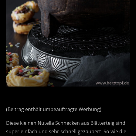
(Beitrag enthält umbeauftragte Werbung)
Diese kleinen Nutella Schnecken aus Blätterteig sind
super einfach und sehr schnell gezaubert. So wie die