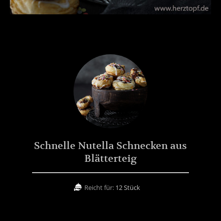
Schnelle Nutella Schnecken aus
Blätterteig
Reicht für:
12 Stück