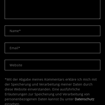
*Mit der Abgabe meines Kommentars erkläre ich mich mit
der Speicherung und Verarbeitung meiner Daten durch
diese Website einverstanden. Eine ausführliche
Erläuterungen zur Speicherung und Verarbeitung von
personenbezogenen Daten kannst Du unter
Datenschutz
einsehen.