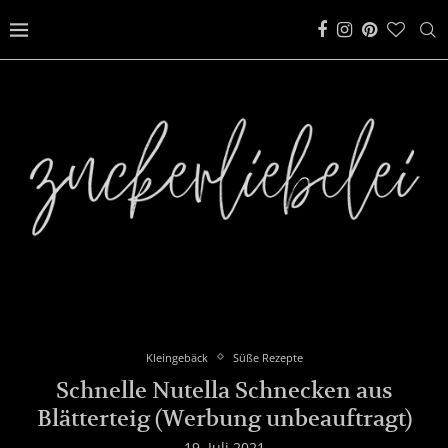
Kleingebäck
Süße Rezepte
Schnelle Nutella Schnecken aus
Blätterteig (Werbung unbeauftragt)
19. Juli 2021