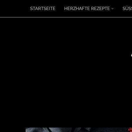
STARTSEITE
HERZHAFTE REZEPTE
SÜS