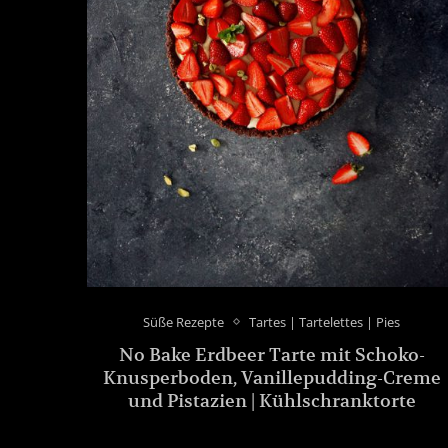
Süße Rezepte
Tartes | Tartelettes | Pies
No Bake Erdbeer Tarte mit Schoko-
Knusperboden, Vanillepudding-Creme
und Pistazien | Kühlschranktorte