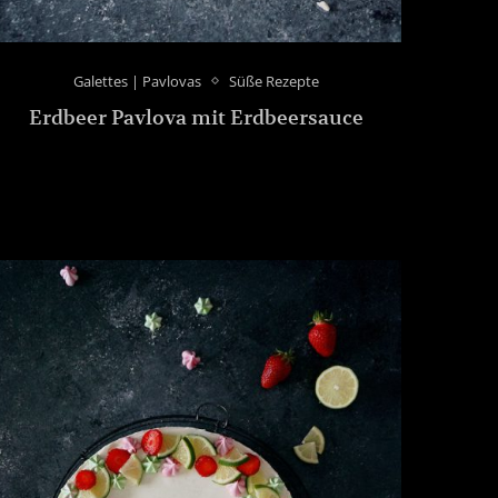
Galettes | Pavlovas
Süße Rezepte
Erdbeer Pavlova mit Erdbeersauce