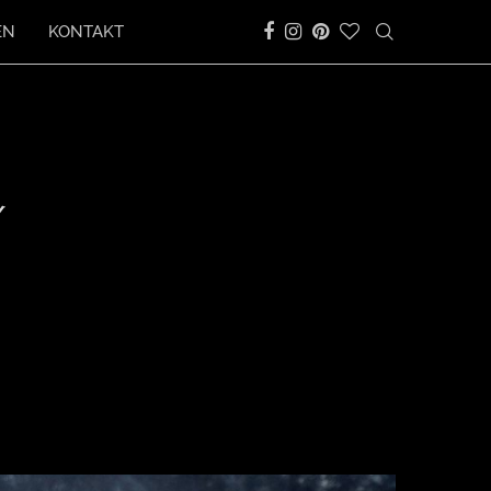
EN
KONTAKT