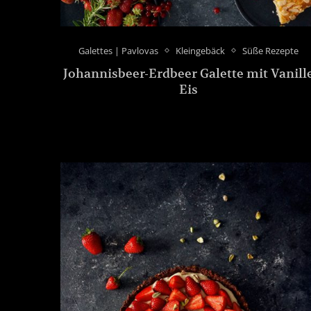
Galettes | Pavlovas
Kleingebäck
Süße Rezepte
Johannisbeer-Erdbeer Galette mit Vanill
Eis