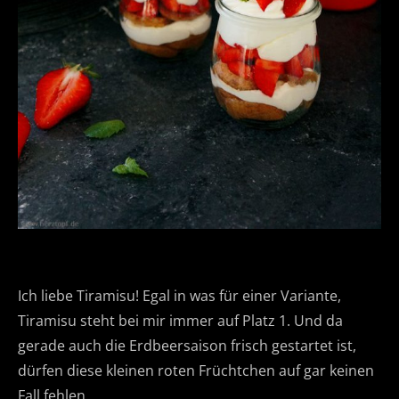
Ich liebe Tiramisu! Egal in was für einer Variante,
Tiramisu steht bei mir immer auf Platz 1. Und da
gerade auch die Erdbeersaison frisch gestartet ist,
dürfen diese kleinen roten Früchtchen auf gar keinen
Fall fehlen.