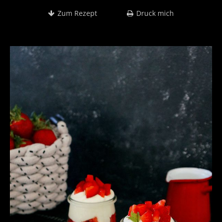
Zum Rezept
Druck mich