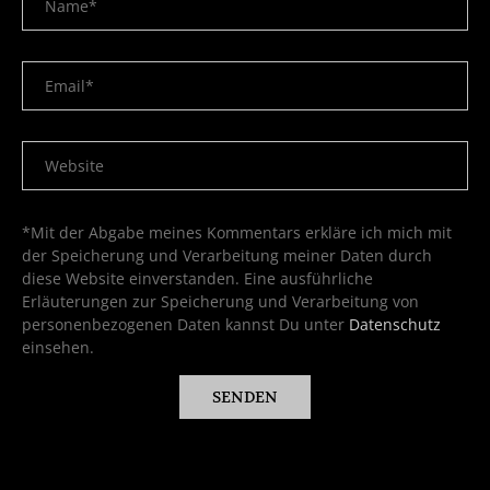
*Mit der Abgabe meines Kommentars erkläre ich mich mit
der Speicherung und Verarbeitung meiner Daten durch
diese Website einverstanden. Eine ausführliche
Erläuterungen zur Speicherung und Verarbeitung von
personenbezogenen Daten kannst Du unter
Datenschutz
einsehen.