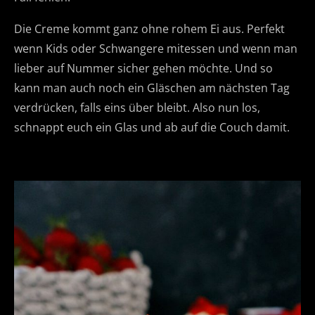
Die Creme kommt ganz ohne rohem Ei aus. Perfekt
wenn Kids oder Schwangere mitessen und wenn man
lieber auf Nummer sicher gehen möchte. Und so
kann man auch noch ein Gläschen am nächsten Tag
verdrücken, falls eins über bleibt. Also nun los,
schnappt euch ein Glas und ab auf die Couch damit.