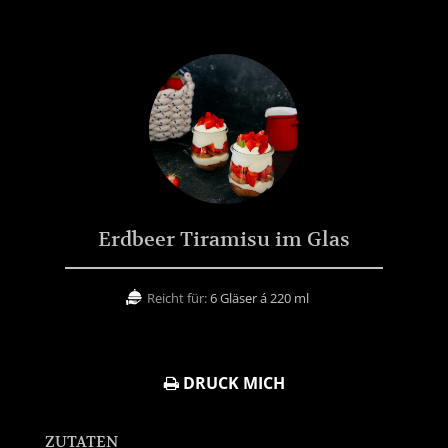
Erdbeer Tiramisu im Glas
Reicht für:
6 Gläser á 220 ml
DRUCK MICH
ZUTATEN