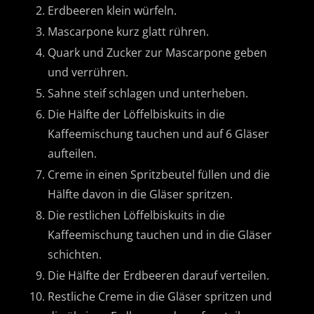
Erdbeeren klein würfeln.
Mascarpone kurz glatt rühren.
Quark und Zucker zur Mascarpone geben
und verrühren.
Sahne steif schlagen und unterheben.
Die Hälfte der Löffelbiskuits in die
Kaffeemischung tauchen und auf 6 Gläser
aufteilen.
Creme in einen Spritzbeutel füllen und die
Hälfte davon in die Gläser spritzen.
Die restlichen Löffelbiskuits in die
Kaffeemischung tauchen und in die Gläser
schichten.
Die Hälfte der Erdbeeren darauf verteilen.
Restliche Creme in die Gläser spritzen und