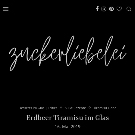
Desserts im Glas | Trifles
Süße Rezepte
Tiramisu Liebe
Erdbeer Tiramisu im Glas
16. Mai 2019