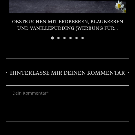
OBSTKUCHEN MIT ERDBEEREN, BLAUBEEREN
UND VANILLEPUDDING (WERBUNG FÜR...
HINTERLASSE MIR DEINEN KOMMENTAR