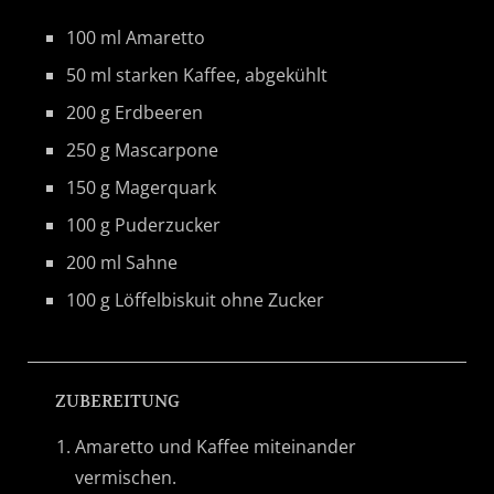
100 ml Amaretto
50 ml starken Kaffee, abgekühlt
200 g Erdbeeren
250 g Mascarpone
150 g Magerquark
100 g Puderzucker
200 ml Sahne
100 g Löffelbiskuit ohne Zucker
ZUBEREITUNG
Amaretto und Kaffee miteinander
vermischen.