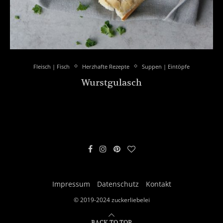
Fleisch | Fisch
Herzhafte Rezepte
Suppen | Eintöpfe
Wurstgulasch
Impressum
Datenschutz
Kontakt
© 2019-2024 zuckerliebelei
BACK TO TOP