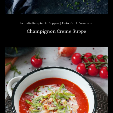
Herzhafte Rezepte
Suppen | Eintöpfe
Vegetarisch
Champignon Creme Suppe