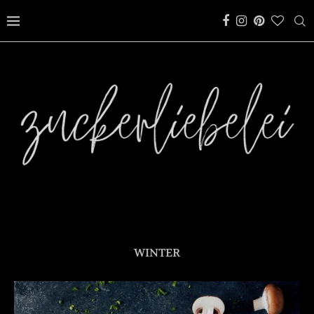
WINTER