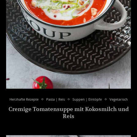
Herzhafte Rezepte
Pasta | Reis
Suppen | Eintöpfe
Vegetarisch
Cremige Tomatensuppe mit Kokosmilch und
Reis