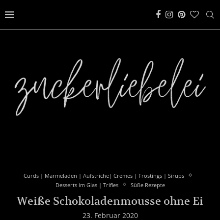
Curds | Marmeladen | Aufstriche| Cremes | Frostings | Sirups
Desserts im Glas | Trifles
Süße Rezepte
Weiße Schokoladenmousse ohne Ei
23. Februar 2020