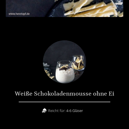
Weiße Schokoladenmousse ohne Ei
Reicht für:
4-6 Gläser