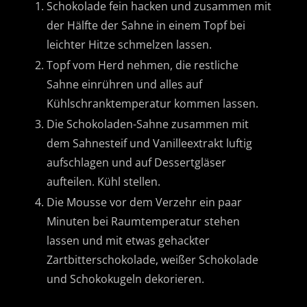
Schokolade fein hacken und zusammen mit
der Hälfte der Sahne in einem Topf bei
leichter Hitze schmelzen lassen.
Topf vom Herd nehmen, die restliche
Sahne einrühren und alles auf
Kühlschranktemperatur kommen lassen.
Die Schokoladen-Sahne zusammen mit
dem Sahnesteif und Vanilleextrakt luftig
aufschlagen und auf Dessertgläser
aufteilen. Kühl stellen.
Die Mousse vor dem Verzehr ein paar
Minuten bei Raumtemperatur stehen
lassen und mit etwas gehackter
Zartbitterschokolade, weißer Schokolade
und Schokokugeln dekorieren.