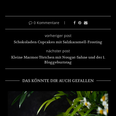
0 Kommentare
vorheriger post
Schokoladen-Cupcakes mit Salzkaramell-Frosting
nächster post
Kleine Marmor-Törtchen mit Nougat-Sahne und der 1.
Bloggeburtstag
DAS KÖNNTE DIR AUCH GEFALLEN