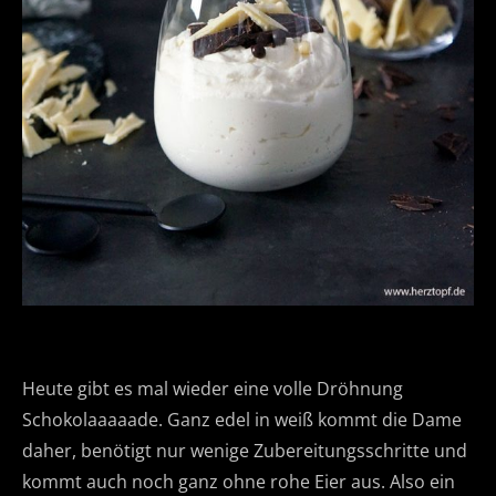
Heute gibt es mal wieder eine volle Dröhnung
Schokolaaaaade. Ganz edel in weiß kommt die Dame
daher, benötigt nur wenige Zubereitungsschritte und
kommt auch noch ganz ohne rohe Eier aus. Also ein