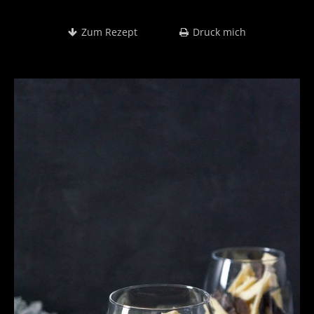
Zum Rezept
Druck mich