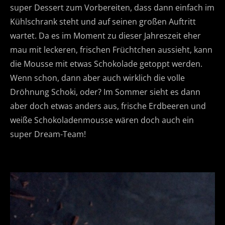
super Dessert zum Vorbereiten, dass dann einfach im
Kühlschrank steht und auf seinen großen Auftritt
wartet. Da es im Moment zu dieser Jahreszeit eher
mau mit leckeren, frischen Früchtchen aussieht, kann
die Mousse mit etwas Schokolade getoppt werden.
Wenn schon, dann aber auch wirklich die volle
Dröhnung Schoki, oder? Im Sommer sieht es dann
aber doch etwas anders aus, frische Erdbeeren und
weiße Schokoladenmousse wären doch auch ein
super Dream-Team!