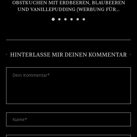
OBSTKUCHEN MIT ERDBEEREN, BLAUBEEREN
UND VANILLEPUDDING (WERBUNG FÜR...
HINTERLASSE MIR DEINEN KOMMENTAR