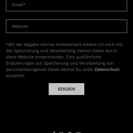
*Mit der Abgabe meines Kommentars erkläre ich mich mit
der Speicherung und Verarbeitung meiner Daten durch
diese Website einverstanden. Eine ausführliche
Erläuterungen zur Speicherung und Verarbeitung von
personenbezogenen Daten kannst Du unter
Datenschutz
einsehen.