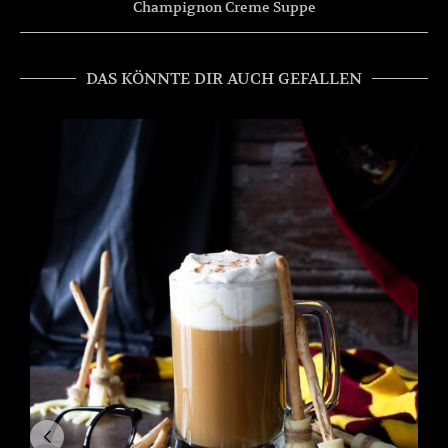
Champignon Creme Suppe
DAS KÖNNTE DIR AUCH GEFALLEN