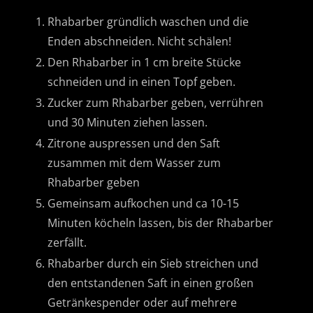
Rhabarber gründlich waschen und die
Enden abschneiden. Nicht schälen!
Den Rhabarber in 1 cm breite Stücke
schneiden und in einen Topf geben.
Zucker zum Rhabarber geben, verrühren
und 30 Minuten ziehen lassen.
Zitrone auspressen und den Saft
zusammen mit dem Wasser zum
Rhabarber geben
Gemeinsam aufkochen und ca 10-15
Minuten köcheln lassen, bis der Rhabarber
zerfällt.
Rhabarber durch ein Sieb streichen und
den entstandenen Saft in einen großen
Getränkespender oder auf mehrere