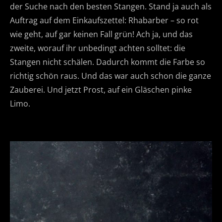
der Suche nach den besten Stangen. Stand ja auch als
Auftrag auf dem Einkaufszettel: Rhabarber – so rot
wie geht, auf gar keinen Fall grün! Ach ja, und das
zweite, worauf ihr unbedingt achten solltet: die
Stangen nicht schälen. Dadurch kommt die Farbe so
richtig schön raus. Und das war auch schon die ganze
Zauberei. Und jetzt Prost, auf ein Gläschen pinke
Limo.