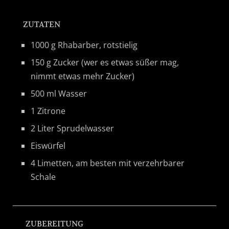
ZUTATEN
1000 g Rhabarber, rotstielig
150 g Zucker (wer es etwas süßer mag,
nimmt etwas mehr Zucker)
500 ml Wasser
1 Zitrone
2 Liter Sprudelwasser
Eiswürfel
4 Limetten, am besten mit verzehrbarer
Schale
ZUBEREITUNG