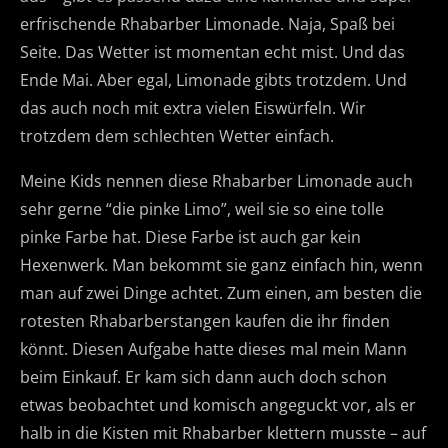
erfrischende Rhabarber Limonade. Naja, Spaß bei
Seite. Das Wetter ist momentan echt mist. Und das
Ende Mai. Aber egal, Limonade gibts trotzdem. Und
das auch noch mit extra vielen Eiswürfeln. Wir
trotzdem dem schlechten Wetter einfach.
Meine Kids nennen diese Rhabarber Limonade auch
sehr gerne “die pinke Limo”, weil sie so eine tolle
pinke Farbe hat. Diese Farbe ist auch gar kein
Hexenwerk. Man bekommt sie ganz einfach hin, wenn
man auf zwei Dinge achtet. Zum einen, am besten die
rotesten Rhabarberstangen kaufen die ihr finden
könnt. Diesen Aufgabe hatte dieses mal mein Mann
beim Einkauf. Er kam sich dann auch doch schon
etwas beobachtet und komisch angeguckt vor, als er
halb in die Kisten mit Rhabarber klettern musste – auf