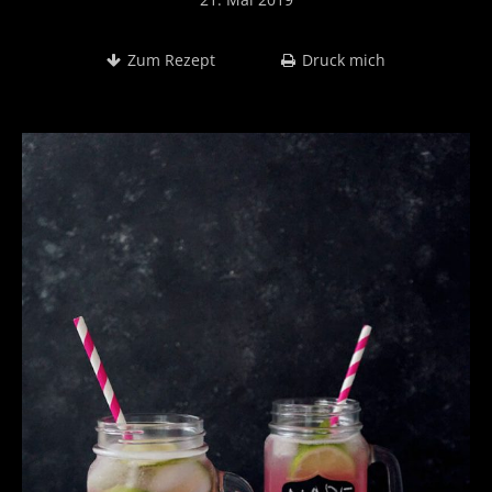
Zum Rezept
Druck mich