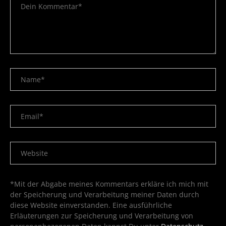
*Mit der Abgabe meines Kommentars erkläre ich mich mit
der Speicherung und Verarbeitung meiner Daten durch
diese Website einverstanden. Eine ausführliche
Erläuterungen zur Speicherung und Verarbeitung von