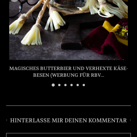
MAGISCHES BUTTERBIER UND VERHEXTE KÄSE-
BESEN (WERBUNG FÜR RBV...
HINTERLASSE MIR DEINEN KOMMENTAR