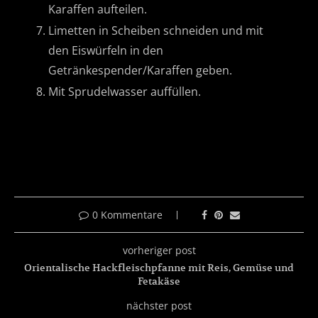
Karaffen aufteilen.
Limetten in Scheiben schneiden und mit
den Eiswürfeln in den
Getränkespender/Karaffen geben.
Mit Sprudelwasser auffüllen.
0 Kommentare
vorheriger post
Orientalische Hackfleischpfanne mit Reis, Gemüse und
Fetakäse
nächster post