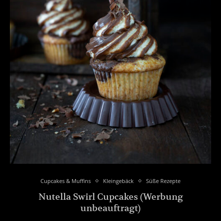
Cupcakes & Muffins
Kleingebäck
Süße Rezepte
Nutella Swirl Cupcakes (Werbung
unbeauftragt)