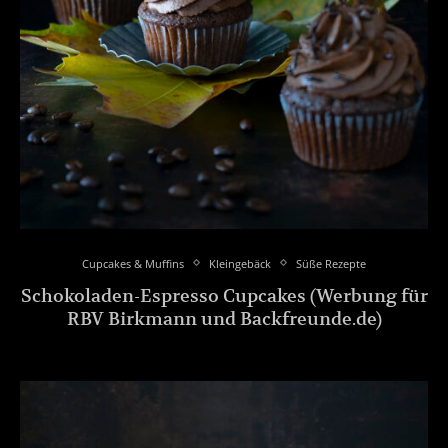
Cupcakes & Muffins
Kleingebäck
Süße Rezepte
Schokoladen-Espresso Cupcakes (Werbung für
RBV Birkmann und Backfreunde.de)