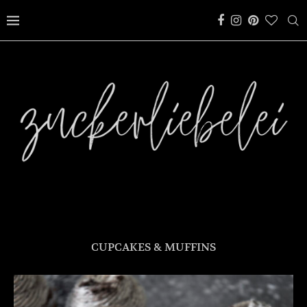
CUPCAKES & MUFFINS