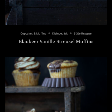
Cupcakes & Muffins
Kleingebäck
Süße Rezepte
Blaubeer Vanille-Streusel Muffins