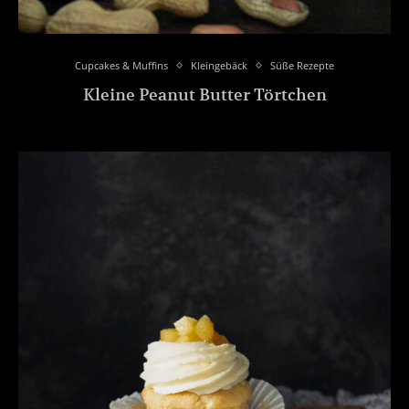
Cupcakes & Muffins
Kleingebäck
Süße Rezepte
Kleine Peanut Butter Törtchen