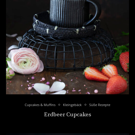
Cupcakes & Muffins
Kleingebäck
Süße Rezepte
Erdbeer Cupcakes