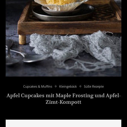
Cupcakes & Muffins
Kleingebäck
Süße Rezepte
Apfel Cupcakes mit Maple Frosting und Apfel-
Zimt-Kompott