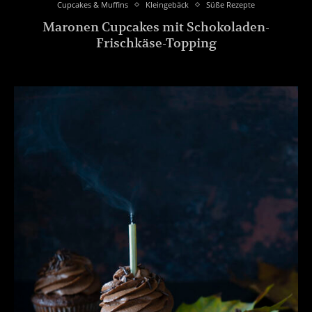
Cupcakes & Muffins
Kleingebäck
Süße Rezepte
Maronen Cupcakes mit Schokoladen-
Frischkäse-Topping