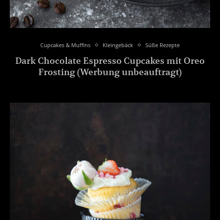
Cupcakes & Muffins
Kleingebäck
Süße Rezepte
Dark Chocolate Espresso Cupcakes mit Oreo
Frosting (Werbung unbeauftragt)