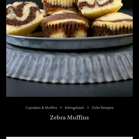
Cupcakes & Muffins
Kleingebäck
Süße Rezepte
Zebra Muffins