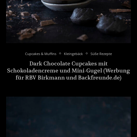
Cupcakes & Muffins
Kleingebäck
Süße Rezepte
Dark Chocolate Cupcakes mit
Schokoladencreme und Mini-Gugel (Werbung
für RBV Birkmann und Backfreunde.de)