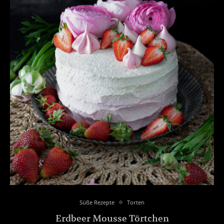
Süße Rezepte
Torten
Erdbeer Mousse Törtchen