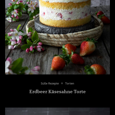
Süße Rezepte
Torten
Erdbeer Käsesahne Torte