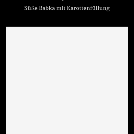
Süße Babka mit Karottenfüllung