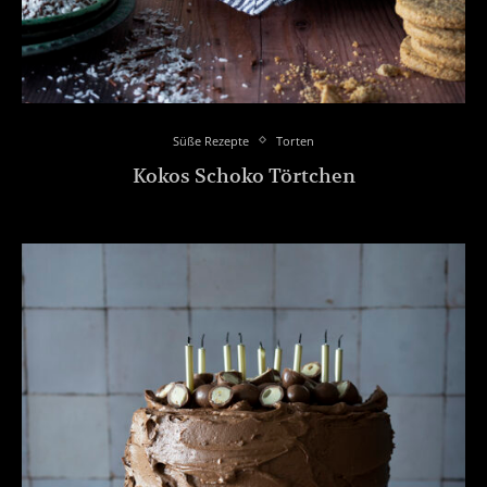
Süße Rezepte
Torten
Kokos Schoko Törtchen