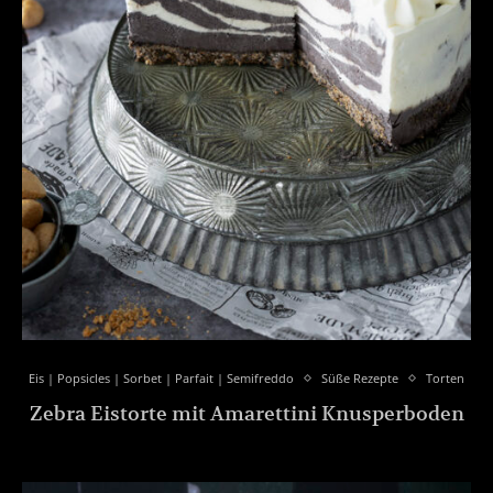
Eis | Popsicles | Sorbet | Parfait | Semifreddo
Süße Rezepte
Torten
Zebra Eistorte mit Amarettini Knusperboden