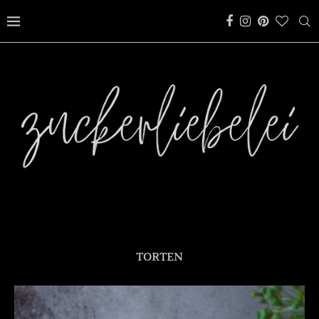
TORTEN