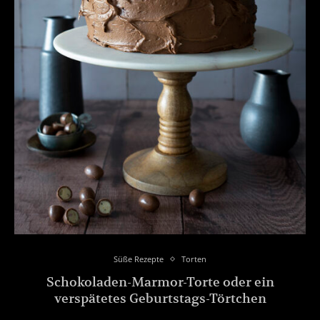
Süße Rezepte
Torten
Schokoladen-Marmor-Torte oder ein
verspätetes Geburtstags-Törtchen