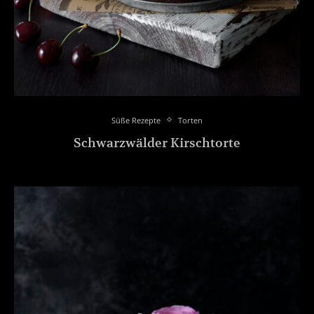
Süße Rezepte
Torten
Schwarzwälder Kirschtorte