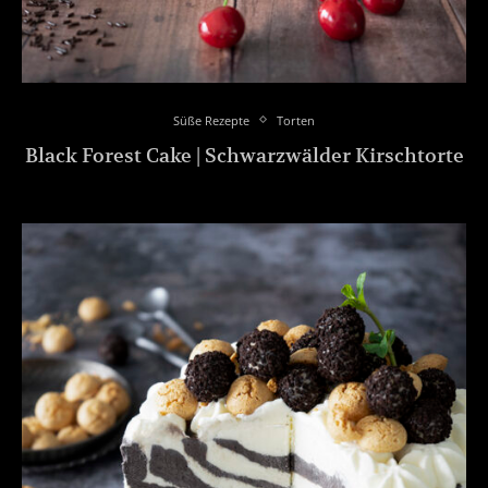
Süße Rezepte
Torten
Black Forest Cake | Schwarzwälder Kirschtorte