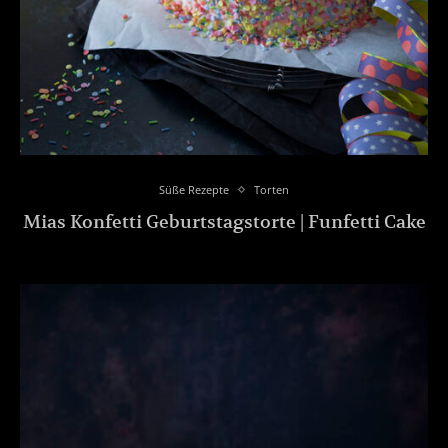
Süße Rezepte
Torten
Mias Konfetti Geburtstagstorte | Funfetti Cake