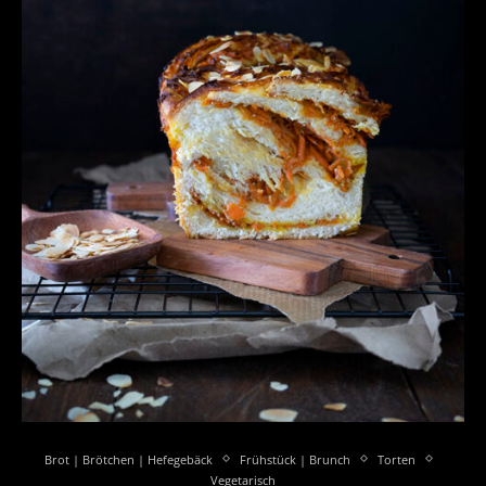
Brot | Brötchen | Hefegebäck
Frühstück | Brunch
Torten
Vegetarisch