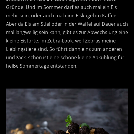
Gründe. Und im Sommer darf es auch mal ein Eis
mehr sein, oder auch mal eine Eiskugel im Kaffee.
Aber da Eis am Stiel oder in der Waffel auf Dauer auch
mal langweilig sein kann, gibt es zur Abwechslung eine
kleine Eistorte. Im Zebra-Look, weil Zebras meine
Lieblingstiere sind. So führt dann eins zum anderen
und zack, schon ist eine schöne kleine Abkühlung für
heiße Sommertage entstanden.