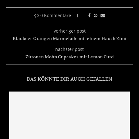
0 Kommentare
vorheriger post
Blaubeer-Orangen Marmelade mit einem Hauch Zimt
nächster post
Zitronen Mohn Cupcakes mit Lemon Curd
DAS KÖNNTE DIR AUCH GEFALLEN