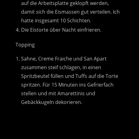
auf die Arbeitsplatte geklopft werden,
damit sich die Eismassen gut verteilen. Ich
hatte insgesamt 10 Schichten.
Die Eistorte über Nacht einfrieren.
Topping
Sahne, Creme Fraiche und San Apart
zusammen steif schlagen, in einen
Spritzbeutel füllen und Tuffs auf die Torte
spritzen. Für 15 Minuten ins Gefrierfach
stellen und mit Amarettinis und
Gebäckkugeln dekorieren.