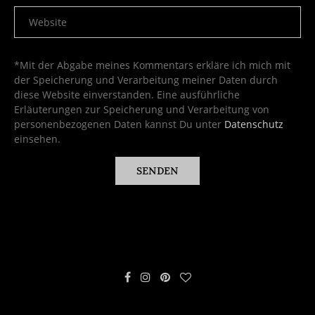
*Mit der Abgabe meines Kommentars erkläre ich mich mit
der Speicherung und Verarbeitung meiner Daten durch
diese Website einverstanden. Eine ausführliche
Erläuterungen zur Speicherung und Verarbeitung von
personenbezogenen Daten kannst Du unter
Datenschutz
einsehen.