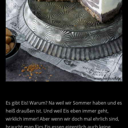
Es gibt Eis! Warum? Na weil wir Sommer haben und es
heiß draußen ist. Und weil Eis eben immer geht,
wirklich immer! Aber wenn wir doch mal ehrlich sind,
braucht man fürs Eis essen eigentlich auch keine