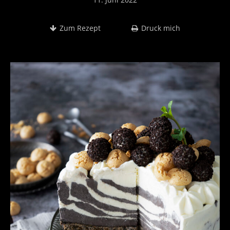
Zum Rezept
Druck mich