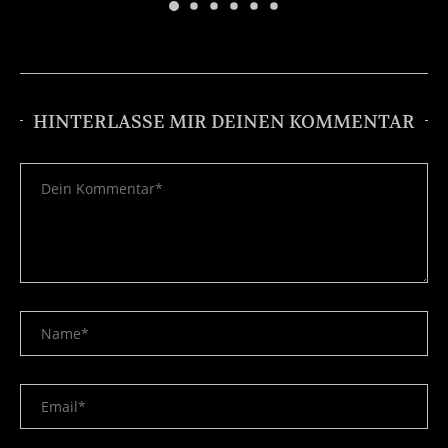
HINTERLASSE MIR DEINEN KOMMENTAR