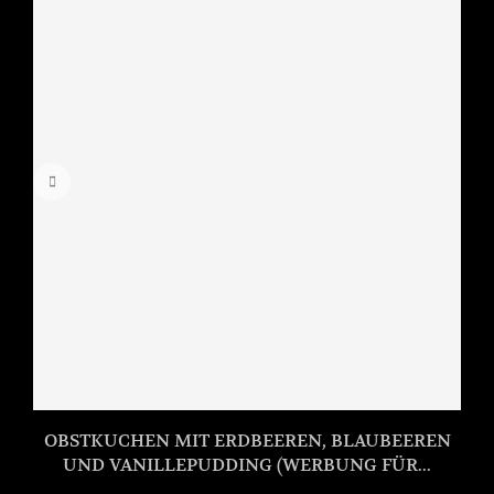
OBSTKUCHEN MIT ERDBEEREN, BLAUBEEREN
UND VANILLEPUDDING (WERBUNG FÜR...