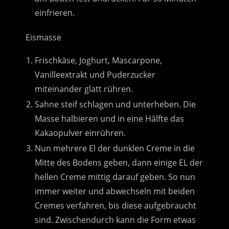
einfrieren.
Eismasse
Frischkäse, Joghurt, Mascarpone,
Vanilleextrakt und Puderzucker
miteinander glatt rühren.
Sahne steif schlagen und unterheben. Die
Masse halbieren und in eine Hälfte das
Kakaopulver einrühren.
Nun mehrere El der dunklen Creme in die
Mitte des Bodens geben, dann einige EL der
hellen Creme mittig darauf geben. So nun
immer weiter und abwechseln mit beiden
Cremes verfahren, bis diese aufgebraucht
sind. Zwischendurch kann die Form etwas