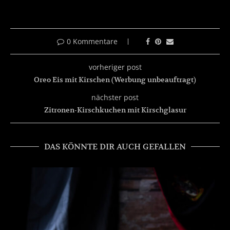
0 Kommentare
vorheriger post
Oreo Eis mit Kirschen (Werbung unbeauftragt)
nächster post
Zitronen-Kirschkuchen mit Kirschglasur
DAS KÖNNTE DIR AUCH GEFALLEN