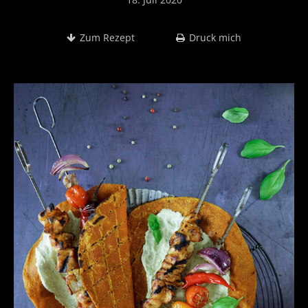
Zum Rezept
Druck mich