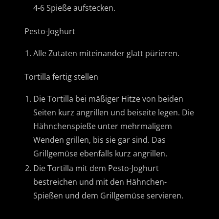
4-6 Spieße aufstecken.
Pesto-Joghurt
Alle Zutaten miteinander glatt pürieren.
Tortilla fertig stellen
Die Tortilla bei mäßiger Hitze von beiden
Seiten kurz angrillen und beiseite legen. Die
Hähnchenspieße unter mehrmaligem
Wenden grillen, bis sie gar sind. Das
Grillgemüse ebenfalls kurz angrillen.
Die Tortilla mit dem Pesto-Joghurt
bestreichen und mit den Hähnchen-
Spießen und dem Grillgemüse servieren.