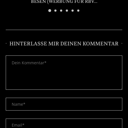
BESEN (WERBUNG FÜR RBV...
HINTERLASSE MIR DEINEN KOMMENTAR