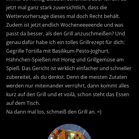
jetzt mal ganz stark zuversichtlich, dass die
Wettervorhersage dieses mal doch Recht behält.
Zudem ist jetzt endlich Wocheneeeeende und was
passt da besser, als den Grill anzuschmeißen? Und
genau dafür habe ich ein tolles Grillrezept für dich:
Gegrille Tortilla mit Basilikum-Pesto-Joghurt,
Hähnchen-Spießen mit Honig und Grillgemüse am
Spieß. Das Gericht ist wirklich einfacher und schneller
zubereitet, als du denkst. Denn die meisten Zutaten
werden nur miteinander verrührt, dann kommt alles
kurz auf den Grill und et voilà, schon steht das Essen
auf dem Tisch.
Na dann mal los, schmeiß den Grill an. =)