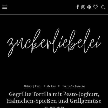
Fleisch | Fisch
Grillen
Herzhafte Rezepte
Gegrillte Tortilla mit Pesto-Joghurt,
Hähnchen-Spießen und Grillgemüse
18. Juli 2020