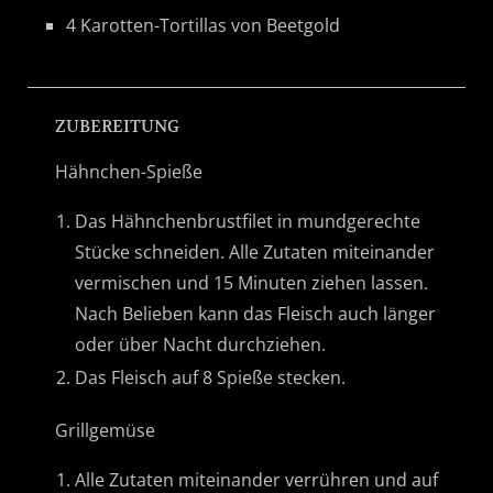
4 Karotten-Tortillas von Beetgold
ZUBEREITUNG
Hähnchen-Spieße
Das Hähnchenbrustfilet in mundgerechte
Stücke schneiden. Alle Zutaten miteinander
vermischen und 15 Minuten ziehen lassen.
Nach Belieben kann das Fleisch auch länger
oder über Nacht durchziehen.
Das Fleisch auf 8 Spieße stecken.
Grillgemüse
Alle Zutaten miteinander verrühren und auf