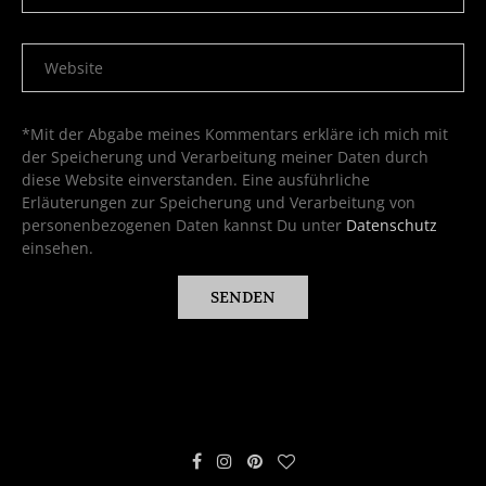
*Mit der Abgabe meines Kommentars erkläre ich mich mit
der Speicherung und Verarbeitung meiner Daten durch
diese Website einverstanden. Eine ausführliche
Erläuterungen zur Speicherung und Verarbeitung von
personenbezogenen Daten kannst Du unter
Datenschutz
einsehen.