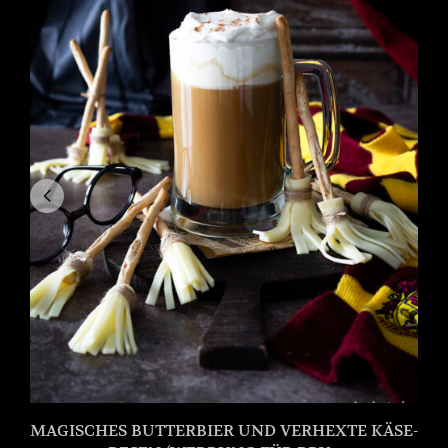
MAGISCHES BUTTERBIER UND VERHEXTE KÄSE-