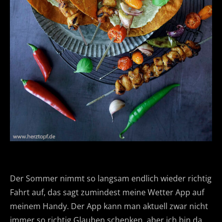
Der Sommer nimmt so langsam endlich wieder richtig
Fahrt auf, das sagt zumindest meine Wetter App auf
meinem Handy. Der App kann man aktuell zwar nicht
immer so richtig Glauben schenken, aber ich bin da