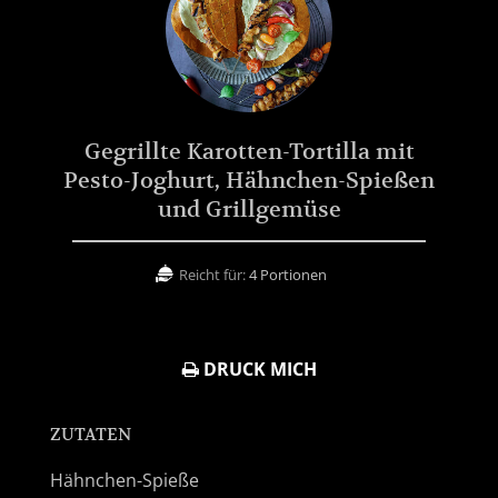
Gegrillte Karotten-Tortilla mit
Pesto-Joghurt, Hähnchen-Spießen
und Grillgemüse
Reicht für:
4 Portionen
DRUCK MICH
ZUTATEN
Hähnchen-Spieße