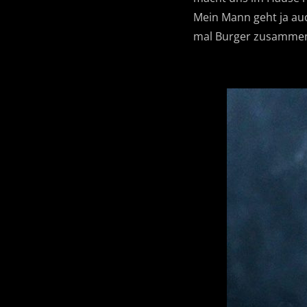
Mein Mann geht ja auc
mal Burger zusammen