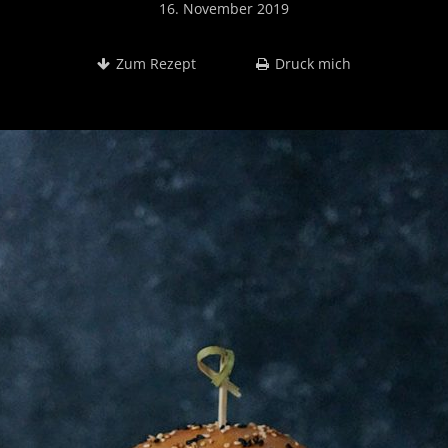
16. November 2019
Zum Rezept
Druck mich