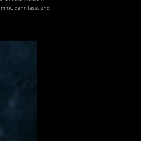
kommt, dann lasst und