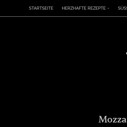
STARTSEITE
HERZHAFTE REZEPTE
SÜS
Mozzar