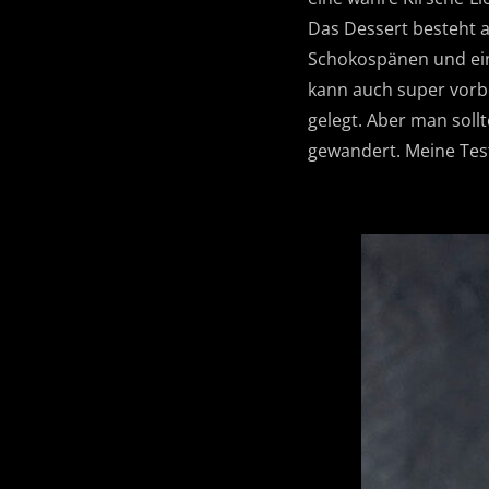
Das Dessert besteht 
Schokospänen und eine
kann auch super vorbe
gelegt. Aber man sollt
gewandert. Meine Tes