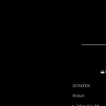
ZUTATEN
Biskuit