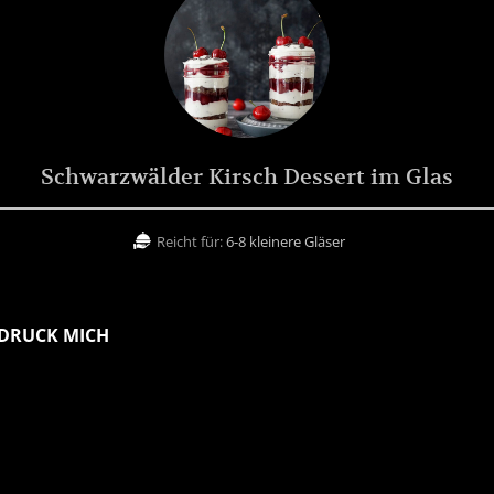
Schwarzwälder Kirsch Dessert im Glas
Reicht für:
6-8 kleinere Gläser
DRUCK MICH