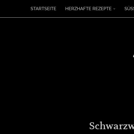
STARTSEITE
HERZHAFTE REZEPTE
SÜS
Schwarzwä