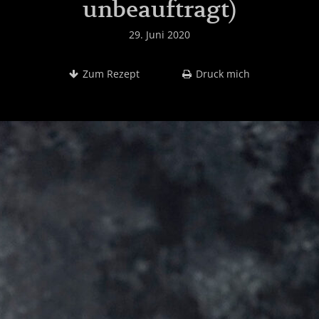
unbeauftragt)
29. Juni 2020
Zum Rezept
Druck mich