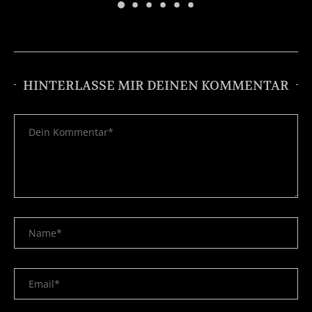
HINTERLASSE MIR DEINEN KOMMENTAR