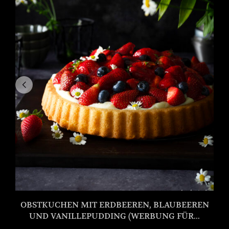
OBSTKUCHEN MIT ERDBEEREN, BLAUBEEREN
UND VANILLEPUDDING (WERBUNG FÜR...