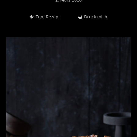
Zum Rezept
Druck mich