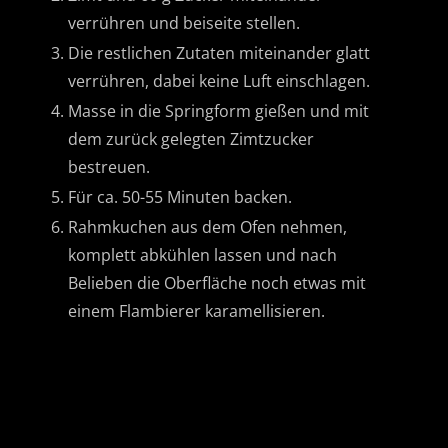
verrühren und beiseite stellen.
Die restlichen Zutaten miteinander glatt
verrühren, dabei keine Luft einschlagen.
Masse in die Springform gießen und mit
dem zurück gelegten Zimtzucker
bestreuen.
Für ca. 50-55 Minuten backen.
Rahmkuchen aus dem Ofen nehmen,
komplett abkühlen lassen und nach
Belieben die Oberfläche noch etwas mit
einem Flambierer karamellisieren.