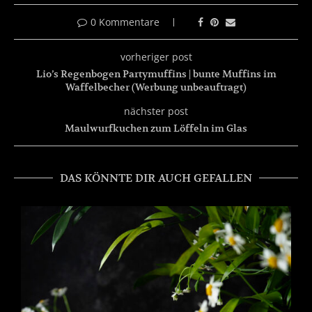
0 Kommentare
vorheriger post
Lio’s Regenbogen Partymuffins | bunte Muffins im
Waffelbecher (Werbung unbeauftragt)
nächster post
Maulwurfkuchen zum Löffeln im Glas
DAS KÖNNTE DIR AUCH GEFALLEN