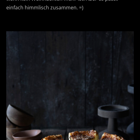
einfach himmlisch zusammen. =)