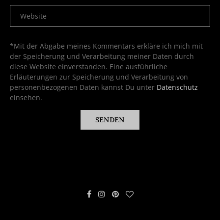
*Mit der Abgabe meines Kommentars erkläre ich mich mit
der Speicherung und Verarbeitung meiner Daten durch
diese Website einverstanden. Eine ausführliche
Erläuterungen zur Speicherung und Verarbeitung von
personenbezogenen Daten kannst Du unter
Datenschutz
einsehen.