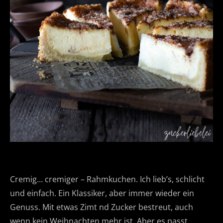
Cremig… cremiger – Rahmkuchen. Ich lieb’s, schlicht
und einfach. Ein Klassiker, aber immer wieder ein
Genuss. Mit etwas Zimt nd Zucker bestreut, auch
wenn kein Weihnachten mehr ist. Aber es passt