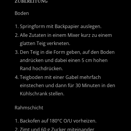
ZUBEREITUNG
Boden
Springform mit Backpapier auslegen.
Alle Zutaten in einem Mixer kurz zu einem
glatten Teig verkneten.
Den Teig in die Form geben, auf den Boden
andrücken und dabei einen 5 cm hohen
Rand hochdrücken.
Teigboden mit einer Gabel mehrfach
einstechen und dann für 30 Minuten in den
Kühlschrank stellen.
Rahmschicht
Backofen auf 180°C O/U vorheizen.
Zimt und 60 g Zucker miteinander