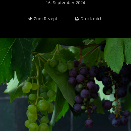
16. September 2024
Zum Rezept
Druck mich