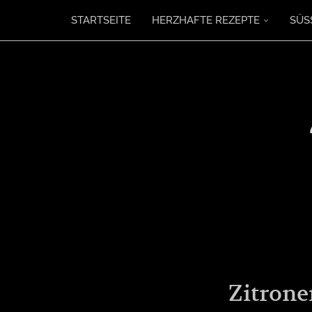
STARTSEITE
HERZHAFTE REZEPTE
SÜS
Zitrone