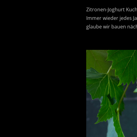
Zitronen-Joghurt Kuch
Immer wieder jedes Jah
glaube wir bauen näch