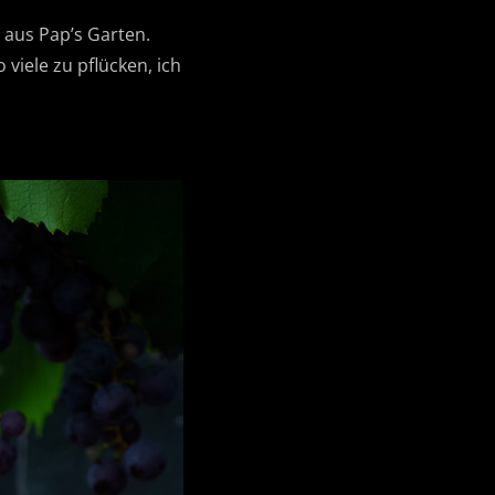
 aus Pap’s Garten.
viele zu pflücken, ich