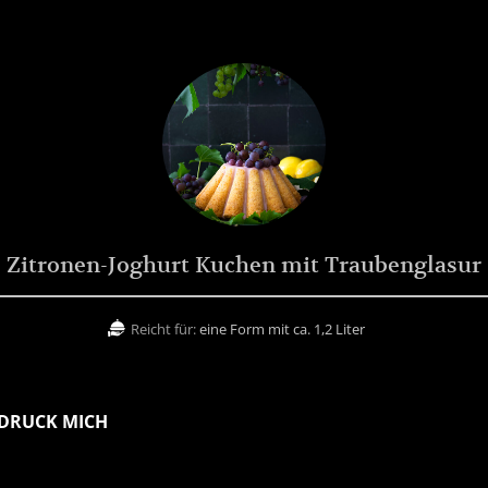
Zitronen-Joghurt Kuchen mit Traubenglasur
Reicht für:
eine Form mit ca. 1,2 Liter
DRUCK MICH