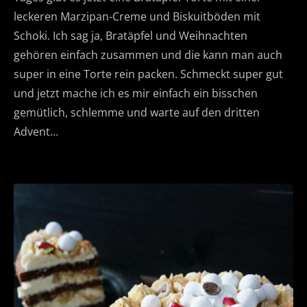
leckeren Marzipan-Creme und Biskuitböden mit
Schoki. Ich sag ja, Bratäpfel und Weihnachten
gehören einfach zusammen und die kann man auch
super in eine Torte rein packen. Schmeckt super gut
und jetzt mache ich es mir einfach ein bisschen
gemütlich, schlemme und warte auf den dritten
Advent…