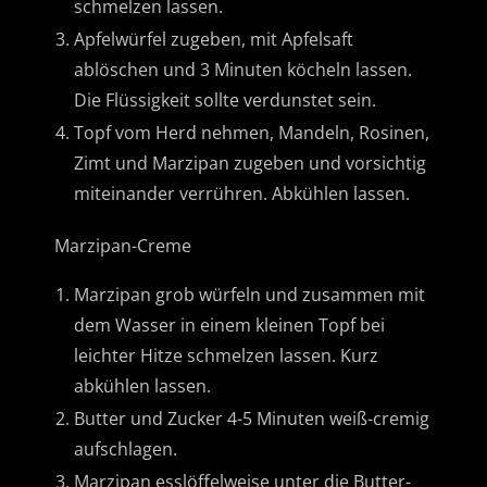
schmelzen lassen.
Apfelwürfel zugeben, mit Apfelsaft
ablöschen und 3 Minuten köcheln lassen.
Die Flüssigkeit sollte verdunstet sein.
Topf vom Herd nehmen, Mandeln, Rosinen,
Zimt und Marzipan zugeben und vorsichtig
miteinander verrühren. Abkühlen lassen.
Marzipan-Creme
Marzipan grob würfeln und zusammen mit
dem Wasser in einem kleinen Topf bei
leichter Hitze schmelzen lassen. Kurz
abkühlen lassen.
Butter und Zucker 4-5 Minuten weiß-cremig
aufschlagen.
Marzipan esslöffelweise unter die Butter-