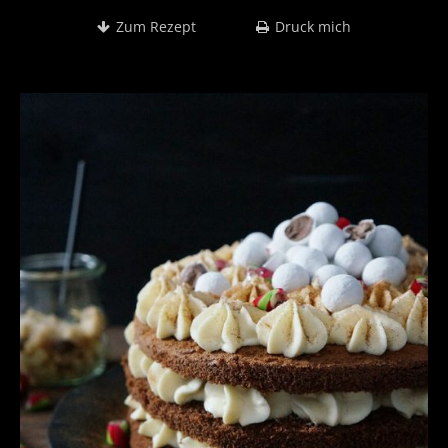
Zum Rezept
Druck mich