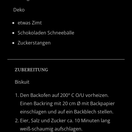
Deko
etwas Zimt
Schokoladen Schneebälle
Zuckerstangen
ZUBEREITUNG
Biskuit
Den Backofen auf 200° C O/U vorheizen.
Einen Backring mit 20 cm Ø mit Backpapier
einschlagen und auf ein Backblech stellen.
Eier, Salz und Zucker ca. 10 Minuten lang
weiß-schaumig aufschlagen.