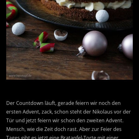
Der Countdown läuft, gerade feiern wir noch den
ersten Advent, zack, schon steht der Nikolaus vor der
Tür und jetzt feiern wir schon den zweiten Advent.
Mensch, wie die Zeit doch rast. Aber zur Feier des
Tages gibt es jetzt eine Bratapfel-Torte mit einer