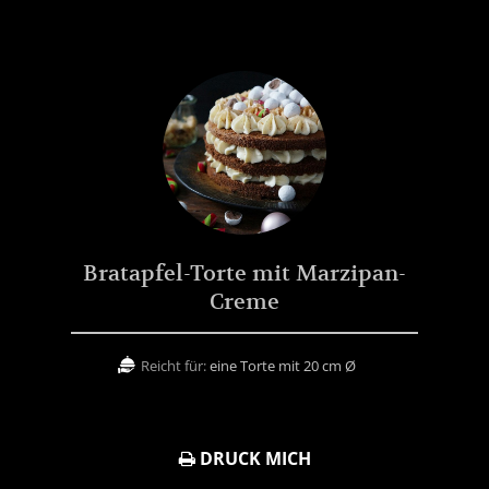
Bratapfel-Torte mit Marzipan-
Creme
Reicht für:
eine Torte mit 20 cm Ø
DRUCK MICH