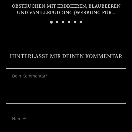
OBSTKUCHEN MIT ERDBEEREN, BLAUBEEREN
UND VANILLEPUDDING (WERBUNG FÜR...
HINTERLASSE MIR DEINEN KOMMENTAR