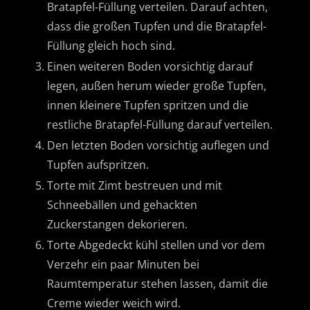
Bratapfel-Füllung verteilen. Darauf achten,
dass die großen Tupfen und die Bratapfel-
Füllung gleich hoch sind.
Einen weiteren Boden vorsichtig darauf
legen, außen herum wieder große Tupfen,
innen kleinere Tupfen spritzen und die
restliche Bratapfel-Füllung darauf verteilen.
Den letzten Boden vorsichtig auflegen und
Tupfen aufspritzen.
Torte mit Zimt bestreuen und mit
Schneebällen und gehackten
Zuckerstangen dekorieren.
Torte Abgedeckt kühl stellen und vor dem
Verzehr ein paar Minuten bei
Raumtemperatur stehen lassen, damit die
Creme wieder weich wird.