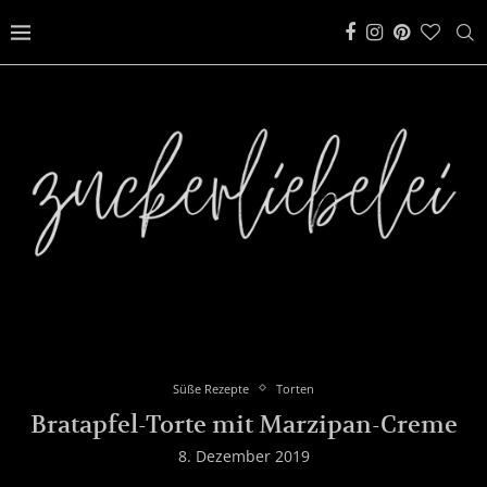
Süße Rezepte
Torten
Bratapfel-Torte mit Marzipan-Creme
8. Dezember 2019