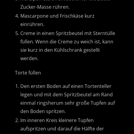
Zucker-Masse rühren.
Mascarpone und Frischkäse kurz
einrühren.
Creme in einen Spritzbeutel mit Sterntülle
füllen. Wenn die Creme zu weich ist, kann
sie kurz in den Kühlschrank gestellt
werden.
Torte füllen
Den ersten Boden auf einen Tortenteller
legen und mit dem Spritzbeutel am Rand
einmal ringsherum sehr große Tupfen auf
den Boden spritzen.
Im inneren Kreis kleinere Tupfen
aufspritzen und darauf die Hälfte der