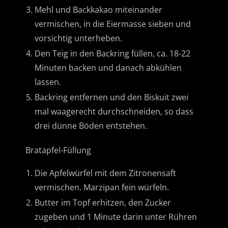
Mehl und Backkakao miteinander
vermischen, in die Eiermasse sieben und
vorsichtig unterheben.
Den Teig in den Backring füllen, ca. 18-22
Minuten backen und danach abkühlen
lassen.
Backring entfernen und den Biskuit zwei
mal waagerecht durchschneiden, so dass
drei dünne Böden entstehen.
Bratapfel-Füllung
Die Apfelwürfel mit dem Zitronensaft
vermischen. Marzipan fein würfeln.
Butter im Topf erhitzen, den Zucker
zugeben und 1 Minute darin unter Rühren