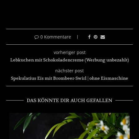
0 Kommentare
vorheriger post
Lebkuchen mit Schokoladencreme (Werbung unbezahlt)
nächster post
Spekulatius Eis mit Brombeer-Swirl | ohne Eismaschine
DAS KÖNNTE DIR AUCH GEFALLEN