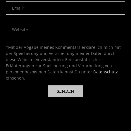
*Mit der Abgabe meines Kommentars erkläre ich mich mit
der Speicherung und Verarbeitung meiner Daten durch
diese Website einverstanden. Eine ausführliche
Erläuterungen zur Speicherung und Verarbeitung von
personenbezogenen Daten kannst Du unter
Datenschutz
einsehen.