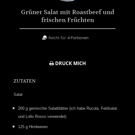
Grüner Salat mit Roastbeef und
frischen Früchten
Reicht für:
4 Portionen
DRUCK MICH
ZUTATEN
Salat
200 g gemischte Salatblätter (ich habe Rucola, Feldsalat
und Lollo Rosso verwendet)
125 g Himbeeren