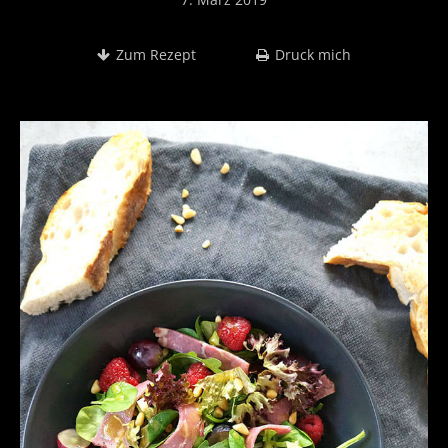
Zum Rezept
Druck mich