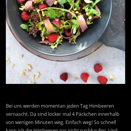
Bei uns werden momentan jeden Tag Himbeeren
vernascht. Da sind locker mal 4 Päckchen innerhalb
von wenigen Minuten weg. Einfach weg! So schnell
kann ich die Himbeeren gar nicht nachkaufen. Und