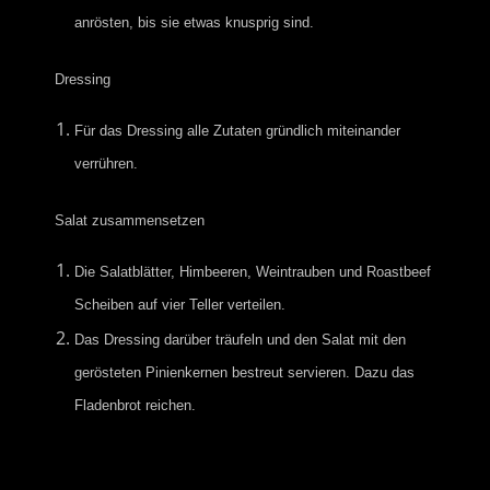
anrösten, bis sie etwas knusprig sind.
Dressing
Für das Dressing alle Zutaten
gründlich miteinander
verrühren.
Salat zusammensetzen
Die Salatblätter, Himbeeren, Weintrauben und Roastbeef
Scheiben auf vier Teller verteilen.
Das Dressing darüber träufeln und den Salat mit den
gerösteten Pinienkernen bestreut servieren. Dazu das
Fladenbrot reichen.