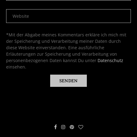
*Mit der Abgabe meines Kommentars erkläre ich mich mit
der Speicherung und Verarbeitung meiner Daten durch
diese Website einverstanden. Eine ausführliche
Erläuterungen zur Speicherung und Verarbeitung von
personenbezogenen Daten kannst Du unter
Datenschutz
einsehen.