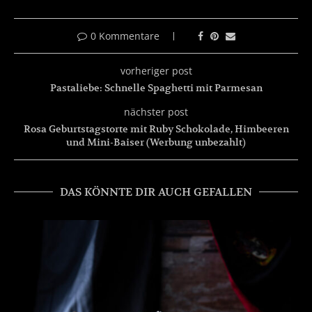
0 Kommentare
vorheriger post
Pastaliebe: Schnelle Spaghetti mit Parmesan
nächster post
Rosa Geburtstagstorte mit Ruby Schokolade, Himbeeren
und Mini-Baiser (Werbung unbezahlt)
DAS KÖNNTE DIR AUCH GEFALLEN