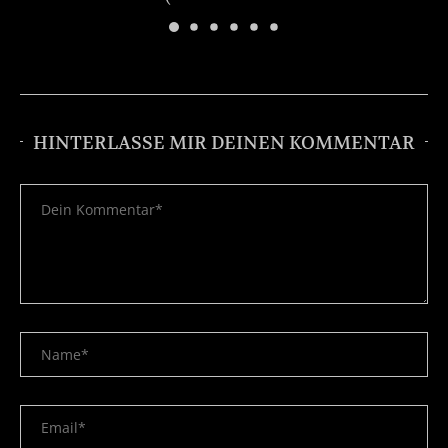
HINTERLASSE MIR DEINEN KOMMENTAR