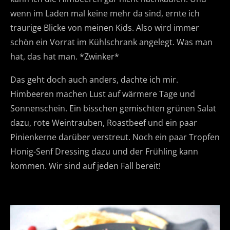
wenn im Laden mal keine mehr da sind, ernte ich
traurige Blicke von meinen Kids. Also wird immer
schön ein Vorrat im Kühlschrank angelegt. Was man
hat, das hat man. *Zwinker*
Das geht doch auch anders, dachte ich mir.
Himbeeren machen Lust auf wärmere Tage und
Sonnenschein. Ein bisschen gemischten grünen Salat
dazu, rote Weintrauben, Roastbeef und ein paar
Pinienkerne darüber verstreut. Noch ein paar Tropfen
Honig-Senf Dressing dazu und der Frühling kann
kommen. Wir sind auf jeden Fall bereit!