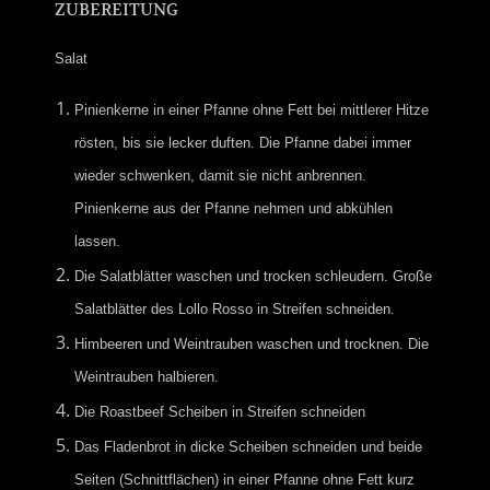
ZUBEREITUNG
Salat
Pinienkerne in einer Pfanne ohne Fett bei mittlerer Hitze
rösten, bis sie lecker duften. Die Pfanne dabei immer
wieder schwenken, damit sie nicht anbrennen.
Pinienkerne aus der Pfanne nehmen und abkühlen
lassen.
Die Salatblätter waschen und trocken schleudern. Große
Salatblätter des Lollo Rosso in Streifen schneiden.
Himbeeren und Weintrauben waschen und trocknen. Die
Weintrauben halbieren.
Die Roastbeef Scheiben in Streifen schneiden
Das Fladenbrot in dicke Scheiben schneiden und beide
Seiten (Schnittflächen) in einer Pfanne ohne Fett kurz