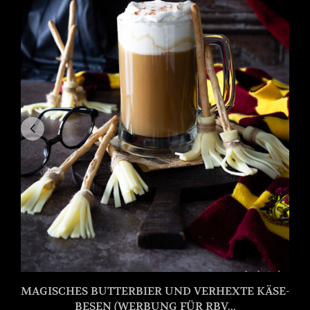
MAGISCHES BUTTERBIER UND VERHEXTE KÄSE-
BESEN (WERBUNG FÜR RBV...