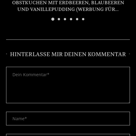
OBSTKUCHEN MIT ERDBEEREN, BLAUBEEREN
UND VANILLEPUDDING (WERBUNG FÜR...
HINTERLASSE MIR DEINEN KOMMENTAR