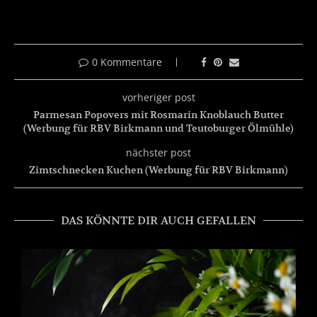
0 Kommentare
vorheriger post
Parmesan Popovers mit Rosmarin Knoblauch Butter
(Werbung für RBV Birkmann und Teutoburger Ölmühle)
nächster post
Zimtschnecken Kuchen (Werbung für RBV Birkmann)
DAS KÖNNTE DIR AUCH GEFALLEN