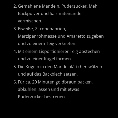
Gemahlene Mandeln, Puderzucker, Mehl,
Backpulver und Salz miteinander
vermischen.
Eiweiße, Zitronenabrieb,
Marzipanrohmasse und Amaretto zugeben
und zu einem Teig verkneten.
Mit einem Eisportionierer Teig abstechen
und zu einer Kugel formen.
Die Kugeln in den Mandelblättchen wälzen
und auf das Backblech setzen.
Für ca. 20 Minuten goldbraun backen,
abkühlen lassen und mit etwas
Puderzucker bestreuen.