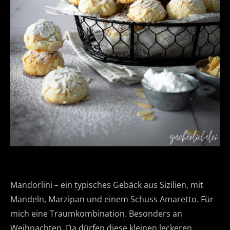
Mandorlini – ein typisches Gebäck aus Sizilien, mit
Mandeln, Marzipan und einem Schuss Amaretto. Für
mich eine Traumkombination. Besonders an
Weihnachten. Da dürfen diese kleinen leckeren