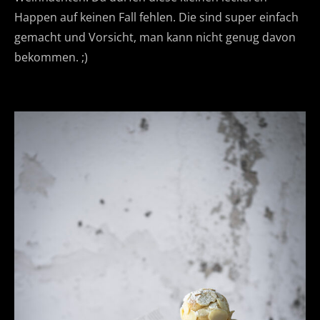
Happen auf keinen Fall fehlen. Die sind super einfach
gemacht und Vorsicht, man kann nicht genug davon
bekommen. ;)