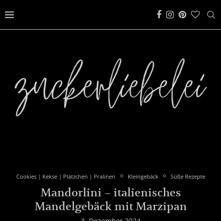
Cookies | Kekse | Plätzchen | Pralinen
Kleingebäck
Süße Rezepte
Mandorlini – italienisches
Mandelgebäck mit Marzipan
3. Dezember 2024