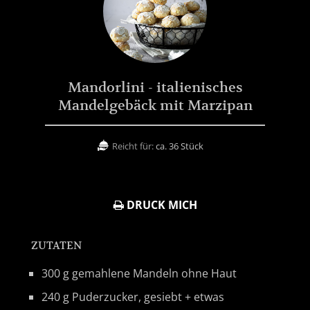
Mandorlini - italienisches
Mandelgebäck mit Marzipan
Reicht für:
ca. 36 Stück
DRUCK MICH
ZUTATEN
300 g gemahlene Mandeln ohne Haut
240 g Puderzucker, gesiebt + etwas