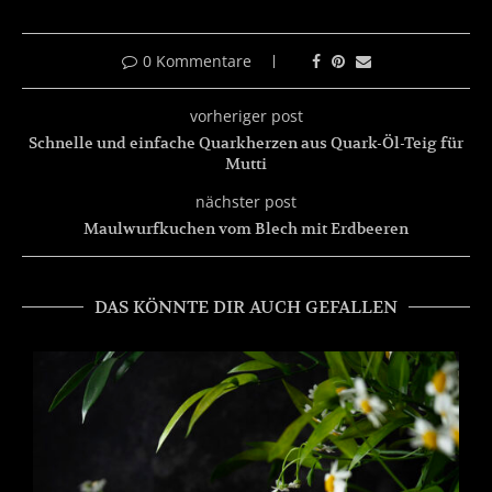
0 Kommentare
vorheriger post
Schnelle und einfache Quarkherzen aus Quark-Öl-Teig für
Mutti
nächster post
Maulwurfkuchen vom Blech mit Erdbeeren
DAS KÖNNTE DIR AUCH GEFALLEN