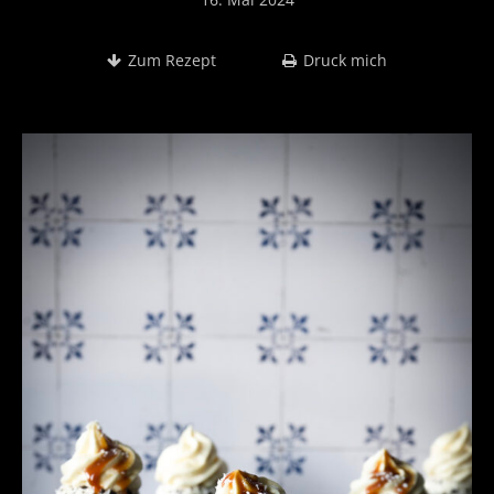
Zum Rezept
Druck mich