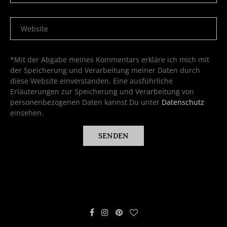
*Mit der Abgabe meines Kommentars erkläre ich mich mit
der Speicherung und Verarbeitung meiner Daten durch
diese Website einverstanden. Eine ausführliche
Erläuterungen zur Speicherung und Verarbeitung von
personenbezogenen Daten kannst Du unter
Datenschutz
einsehen.