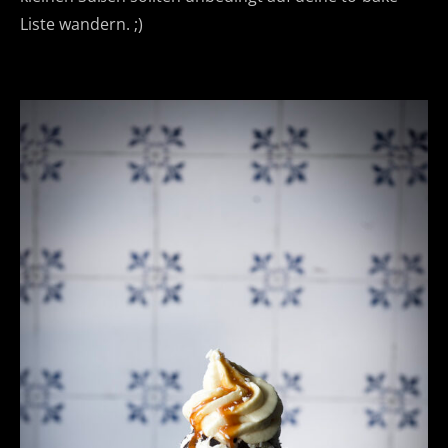
Liste wandern. ;)