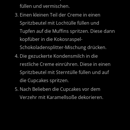
füllen und vermischen.
Einen kleinen Teil der Creme in einen
Spritzbeutel mit Lochtülle füllen und
Tupfen auf die Muffins spritzen. Diese dann
kopfüber in die Kokosraspel-
Schokoladensplitter-Mischung drücken.
Die gezuckerte Kondensmilch in die
restliche Creme einrühren. Diese in einen
Spritzbeutel mit Sterntülle füllen und auf
die Cupcakes spritzen.
Nach Belieben die Cupcakes vor dem
Verzehr mit Karamellsoße dekorieren.