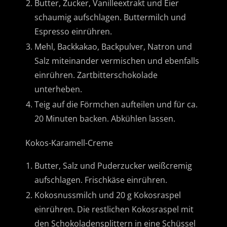
Butter, Zucker, Vanilleextrakt und Eier
schaumig aufschlagen. Buttermilch und
Espresso einrühren.
Mehl, Backkakao, Backpulver, Natron und
Salz miteinander vermischen und ebenfalls
einrühren. Zartbitterschokolade
unterheben.
Teig auf die Förmchen aufteilen und für ca.
20 Minuten backen. Abkühlen lassen.
Kokos-Karamell-Creme
Butter, Salz und Puderzucker weißcremig
aufschlagen. Frischkäse einrühren.
Kokosnussmilch und 20 g Kokosraspel
einrühren. Die restlichen Kokosraspel mit
den Schokoladensplittern in eine Schüssel