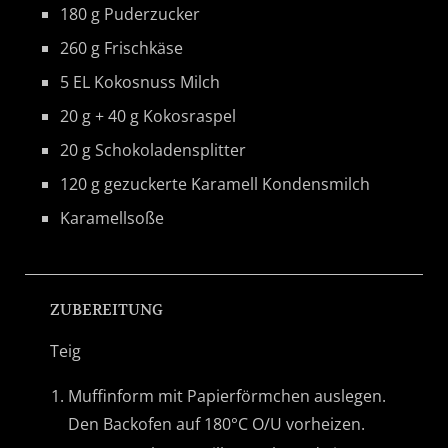
180 g Puderzucker
260 g Frischkäse
5 EL Kokosnuss Milch
20 g + 40 g Kokosraspel
20 g Schokoladensplitter
120 g gezuckerte Karamell Kondensmilch
Karamellsoße
ZUBEREITUNG
Teig
Muffinform mit Papierförmchen auslegen.
Den Backofen auf 180°C O/U vorheizen.