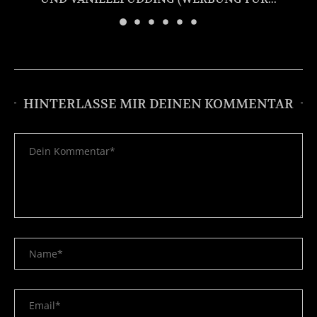
HINTERLASSE MIR DEINEN KOMMENTAR