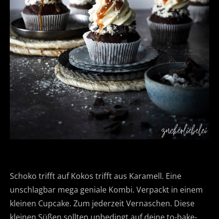
Schoko trifft auf Kokos trifft aus Karamell. Eine
unschlagbar mega geniale Kombi. Verpackt in einem
kleinen Cupcake. Zum jederzeit Vernaschen. Diese
kleinen Süßen sollten unbedingt auf deine to-bake-