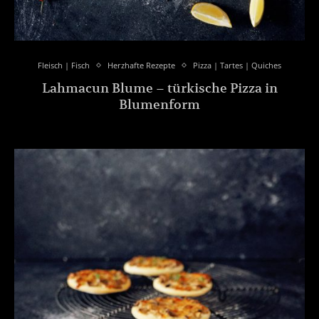
Fleisch | Fisch
Herzhafte Rezepte
Pizza | Tartes | Quiches
Lahmacun Blume – türkische Pizza in
Blumenform