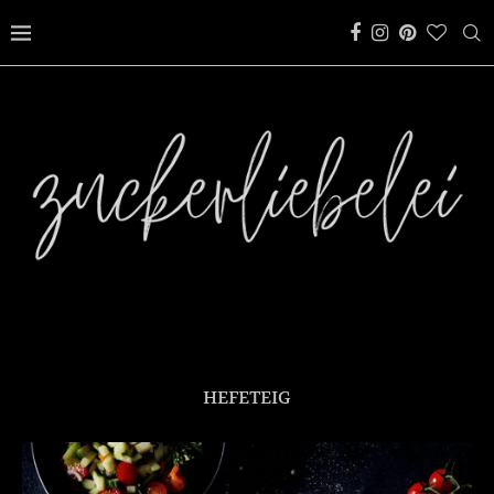
HEFETEIG