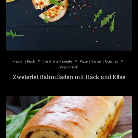
Fleisch | Fisch
Herzhafte Rezepte
Pizza | Tartes | Quiches
Vegetarisch
Zweierlei Rahmfladen mit Hack und Käse