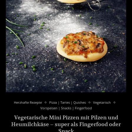
Herzhafte Rezepte
Pizza | Tartes | Quiches
Vegetarisch
Vorspeisen | Snacks | Fingerfood
Vegetarische Mini Pizzen mit Pilzen und
Heumilchkäse – super als Fingerfood oder
Snack