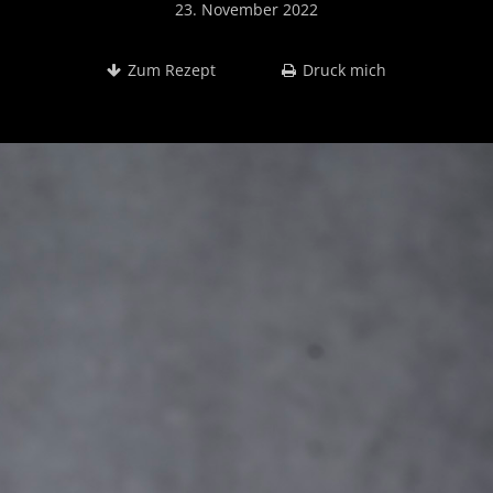
23. November 2022
Zum Rezept
Druck mich