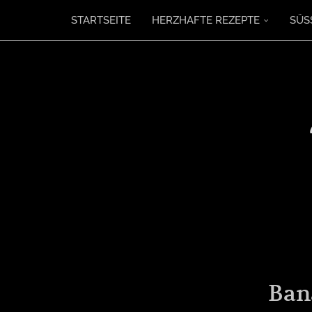
STARTSEITE
HERZHAFTE REZEPTE
SÜS
Ban