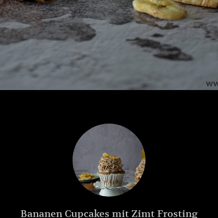
Bananen Cupcakes mit Zimt Frosting