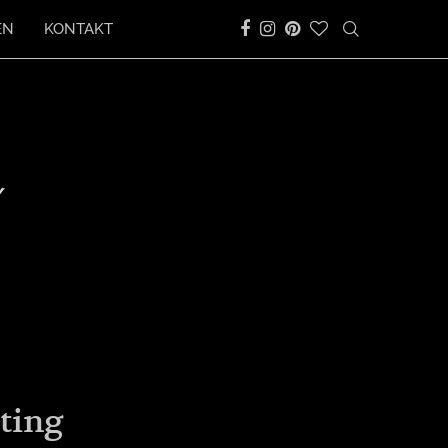
EN
KONTAKT
ting