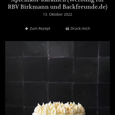
RBV Birkmann und Backfreunde.de)
13. Oktober 2022
Zum Rezept
Druck mich