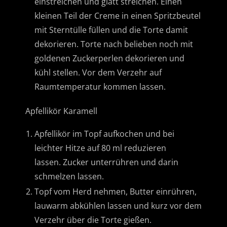
einstreichen und glatt streichen. Einen
kleinen Teil der Creme in einen Spritzbeutel
mit Sterntülle füllen und die Torte damit
dekorieren. Torte nach belieben noch mit
goldenen Zuckerperlen dekorieren und
kühl stellen. Vor dem Verzehr auf
Raumtemperatur kommen lassen.
Apfellikör Karamell
Apfellikör im Topf aufkochen und bei
leichter Hitze auf 80 ml reduzieren
lassen. Zucker unterrühren und darin
schmelzen lassen.
Topf vom Herd nehmen, Butter einrühren,
lauwarm abkühlen lassen und kurz vor dem
Verzehr über die Torte gießen.