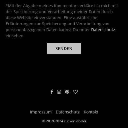
*Mit der Abgabe meines Kommentars erkläre ich mich mit
der Speicherung und Verarbeitung meiner Daten durch
diese Website einverstanden. Eine ausführliche
Erläuterungen zur Speicherung und Verarbeitung von
personenbezogenen Daten kannst Du unter
Datenschutz
einsehen.
Impressum
Datenschutz
Kontakt
© 2019-2024 zuckerliebelei