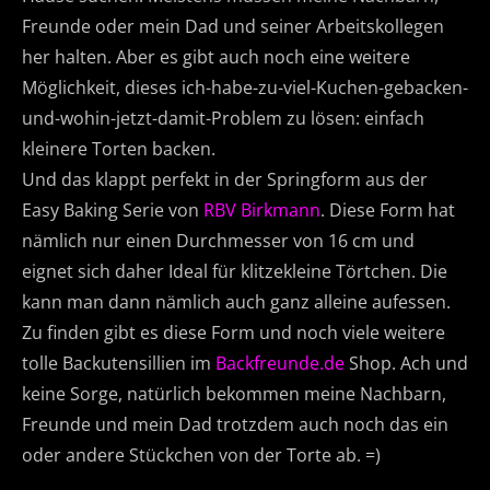
Freunde oder mein Dad und seiner Arbeitskollegen
her halten. Aber es gibt auch noch eine weitere
Möglichkeit, dieses ich-habe-zu-viel-Kuchen-gebacken-
und-wohin-jetzt-damit-Problem zu lösen: einfach
kleinere Torten backen.
Und das klappt perfekt in der Springform aus der
Easy Baking Serie von
RBV Birkmann
. Diese Form hat
nämlich nur einen Durchmesser von 16 cm und
eignet sich daher Ideal für klitzekleine Törtchen. Die
kann man dann nämlich auch ganz alleine aufessen.
Zu finden gibt es diese Form und noch viele weitere
tolle Backutensillien im
Backfreunde.de
Shop. Ach und
keine Sorge, natürlich bekommen meine Nachbarn,
Freunde und mein Dad trotzdem auch noch das ein
oder andere Stückchen von der Torte ab. =)