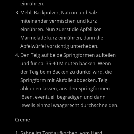
einrühren.
Mehl, Backpulver, Natron und Salz
miteinander vermischen und kurz
einrühren. Nun zuerst die Apfellikör
Marmelade kurz einrühren, dann die
Apfelwürfel vorsichtig unterheben.
Den Teig auf beide Springformen aufteilen
und für ca. 35-40 Minuten backen. Wenn
der Teig beim Backen zu dunkel wird, die
Springform mit Alufolie abdecken. Teig
abkühlen lassen, aus den Springformen
lösen, eventuell begradigen und dann
jeweils einmal waagerecht durchschneiden.
Creme
Sahne im Topf aufkochen, vom Herd