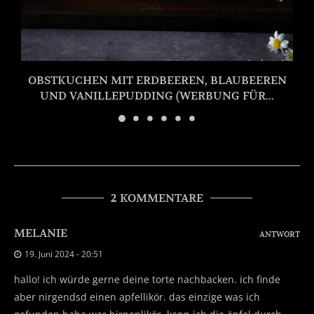
OBSTKUCHEN MIT ERDBEEREN, BLAUBEEREN
UND VANILLEPUDDING (WERBUNG FÜR...
2 KOMMENTARE
MELANIE
ANTWORT
19. Juni 2024 - 20:51
hallo! ich würde gerne deine torte nachbacken. ich finde
aber nirgendsd einen apfellikör. das einzige was ich