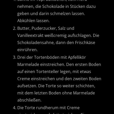
nehmen, die Schokolade in Stücken dazu
geben und darin schmelzen lassen.
Abkühlen lassen.
Butter, Puderzucker, Salz und
Vanilleextrakt weißcremig aufschlagen. Die
Schokoladensahne, dann den Frischkäse
einrühren.
Drei der Tortenböden mit Apfellikör
Marmelade einstreichen. Den ersten Boden
auf einen Tortenteller legen, mit etwas
Creme einstreichen und den zweiten Boden
aufsetzen. Die Torte so weiter schichten,
mit dem letzten Boden ohne Marmelade
abschließen.
Die Torte rundherum mit Creme