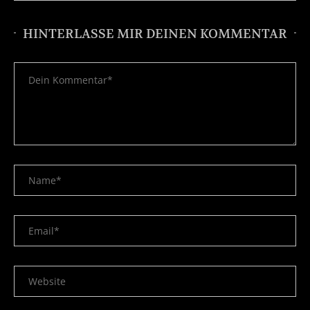
HINTERLASSE MIR DEINEN KOMMENTAR