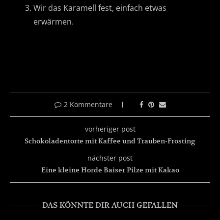
Wir das Karamell fest, einfach etwas
erwärmen.
2 Kommentare
vorheriger post
Schokoladentorte mit Kaffee und Trauben-Frosting
nächster post
Eine kleine Horde Baiser Pilze mit Kakao
DAS KÖNNTE DIR AUCH GEFALLEN