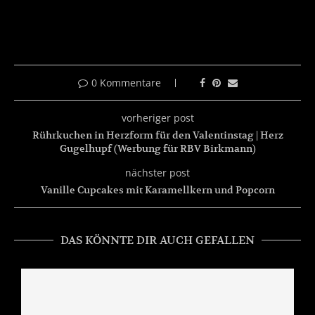
0 Kommentare
vorheriger post
Rührkuchen in Herzform für den Valentinstag | Herz
Gugelhupf (Werbung für RBV Birkmann)
nächster post
Vanille Cupcakes mit Karamellkern und Popcorn
DAS KÖNNTE DIR AUCH GEFALLEN