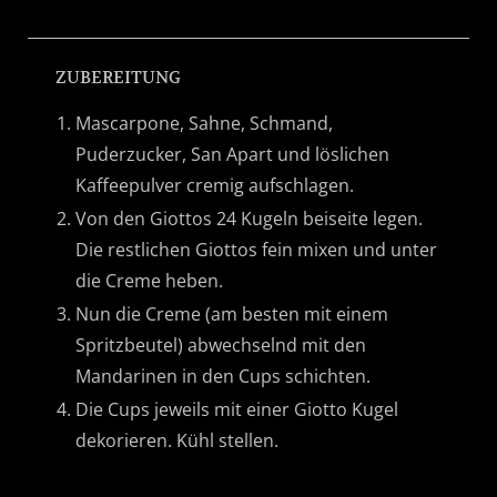
ZUBEREITUNG
Mascarpone, Sahne, Schmand,
Puderzucker, San Apart und löslichen
Kaffeepulver cremig aufschlagen.
Von den Giottos 24 Kugeln beiseite legen.
Die restlichen Giottos fein mixen und unter
die Creme heben.
Nun die Creme (am besten mit einem
Spritzbeutel) abwechselnd mit den
Mandarinen in den Cups schichten.
Die Cups jeweils mit einer Giotto Kugel
dekorieren. Kühl stellen.