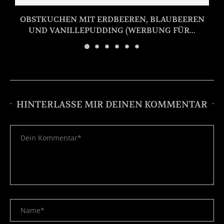
OBSTKUCHEN MIT ERDBEEREN, BLAUBEEREN
UND VANILLEPUDDING (WERBUNG FÜR...
HINTERLASSE MIR DEINEN KOMMENTAR