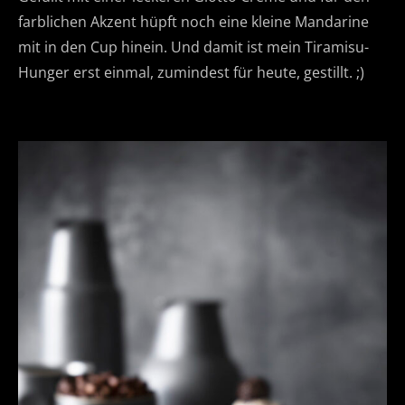
farblichen Akzent hüpft noch eine kleine Mandarine
mit in den Cup hinein. Und damit ist mein Tiramisu-
Hunger erst einmal, zumindest für heute, gestillt. ;)