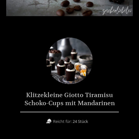
Klitzekleine Giotto Tiramisu
Schoko-Cups mit Mandarinen
Reicht für:
24 Stück