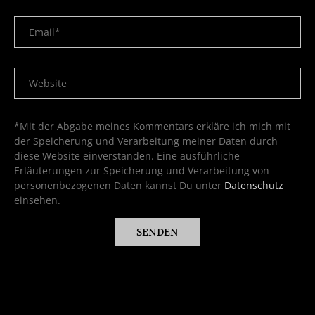
*Mit der Abgabe meines Kommentars erkläre ich mich mit
der Speicherung und Verarbeitung meiner Daten durch
diese Website einverstanden. Eine ausführliche
Erläuterungen zur Speicherung und Verarbeitung von
personenbezogenen Daten kannst Du unter
Datenschutz
einsehen.