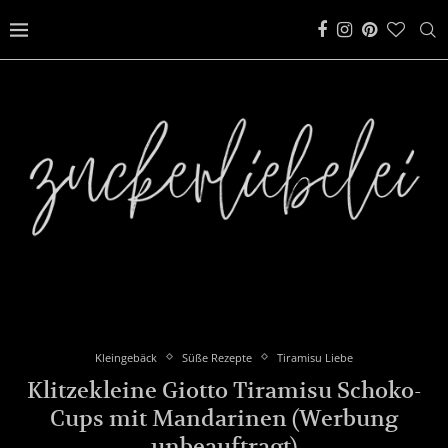
Kleingebäck
Süße Rezepte
Tiramisu Liebe
Klitzekleine Giotto Tiramisu Schoko-
Cups mit Mandarinen (Werbung
unbeauftragt)