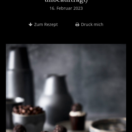
16. Februar 2023
Zum Rezept
Druck mich