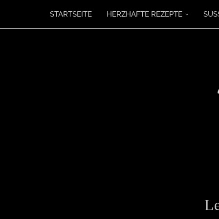
STARTSEITE
HERZHAFTE REZEPTE
SÜS
Le