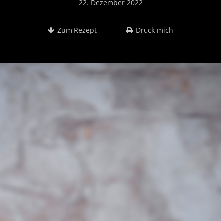
22. Dezember 2022
Zum Rezept
Druck mich